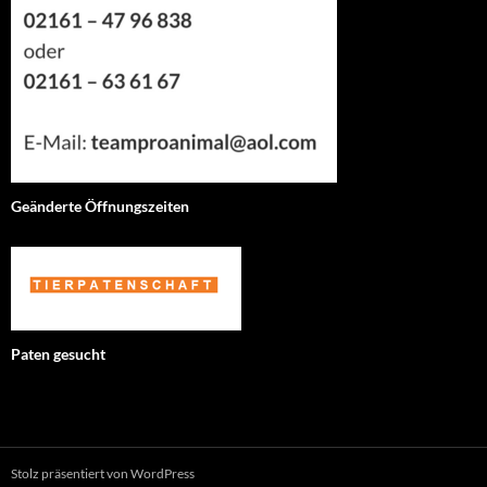
Geänderte Öffnungszeiten
Paten gesucht
Stolz präsentiert von WordPress