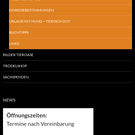
EINREISEBESTIMMUNGEN
URLAUB MIT HUND – TIERISCH GUT!
BUCHTIPPS
LINKS
BILDER TIEROASE
TRÖDELSHOP
SACHSPENDEN
NEWS