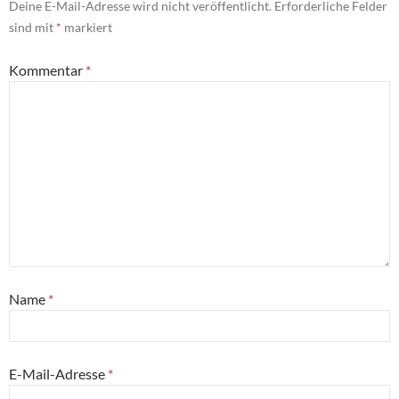
Deine E-Mail-Adresse wird nicht veröffentlicht.
Erforderliche Felder
sind mit
*
markiert
Kommentar
*
Name
*
E-Mail-Adresse
*