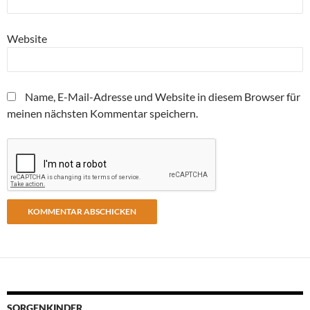
Website
Name, E-Mail-Adresse und Website in diesem Browser für
meinen nächsten Kommentar speichern.
SORGENKINDER