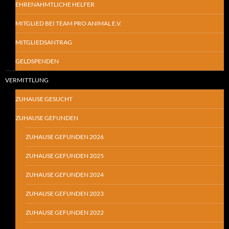
EHRENAHMTLICHE HELFER
MITGLIED BEI TEAM PRO ANIMAL E.V.
MITGLIEDSANTRAG
GELDSPENDEN
VERMITTLUNG
ZUHAUSE GESUCHT
ZUHAUSE GEFUNDEN
ZUHAUSE GEFUNDEN 2026
ZUHAUSE GEFUNDEN 2025
ZUHAUSE GEFUNDEN 2024
ZUHAUSE GEFUNDEN 2023
ZUHAUSE GEFUNDEN 2022