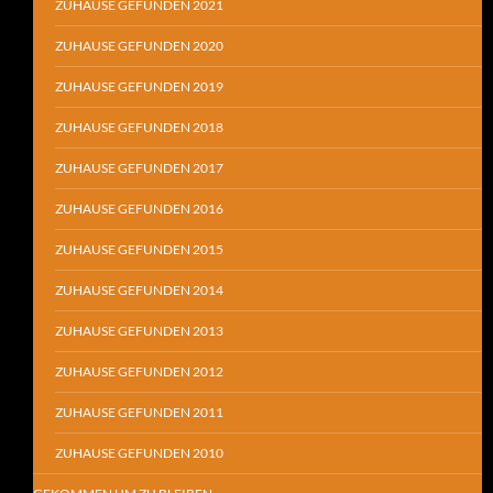
ZUHAUSE GEFUNDEN 2021
ZUHAUSE GEFUNDEN 2020
ZUHAUSE GEFUNDEN 2019
ZUHAUSE GEFUNDEN 2018
ZUHAUSE GEFUNDEN 2017
ZUHAUSE GEFUNDEN 2016
ZUHAUSE GEFUNDEN 2015
ZUHAUSE GEFUNDEN 2014
ZUHAUSE GEFUNDEN 2013
ZUHAUSE GEFUNDEN 2012
ZUHAUSE GEFUNDEN 2011
ZUHAUSE GEFUNDEN 2010