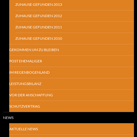
ZUHAUSE GEFUNDEN 2013
ZUHAUSE GEFUNDEN 2012
ZUHAUSE GEFUNDEN 2011
ZUHAUSE GEFUNDEN 2010
GEKOMMEN UM ZU BLEIBEN
POST EHEMALIGER
IM REGENBOGENLAND
LEISTUNGSBILANZ
VOR DER ANSCHAFFUNG
SCHUTZVERTRAG
NEWS
AKTUELLE NEWS