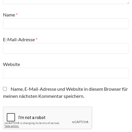
Name
*
E-Mail-Adresse
*
Website
Name, E-Mail-Adresse und Website in diesem Browser für
meinen nächsten Kommentar speichern.