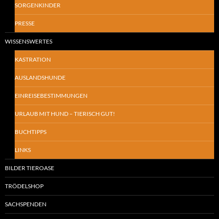
SORGENKINDER
PRESSE
WISSENSWERTES
KASTRATION
AUSLANDSHUNDE
EINREISEBESTIMMUNGEN
URLAUB MIT HUND – TIERISCH GUT!
BUCHTIPPS
LINKS
BILDER TIEROASE
TRÖDELSHOP
SACHSPENDEN