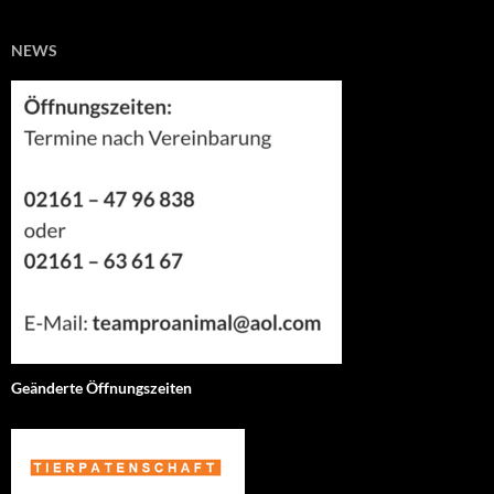
NEWS
Geänderte Öffnungszeiten