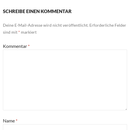
SCHREIBE EINEN KOMMENTAR
Deine E-Mail-Adresse wird nicht veröffentlicht.
Erforderliche Felder
sind mit
*
markiert
Kommentar
*
Name
*