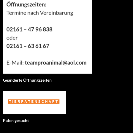
Geänderte Öffnungszeiten
Paten gesucht