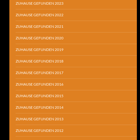
ZUHAUSE GEFUNDEN 2023
ZUHAUSE GEFUNDEN 2022
ZUHAUSE GEFUNDEN 2021
ZUHAUSE GEFUNDEN 2020
ZUHAUSE GEFUNDEN 2019
ZUHAUSE GEFUNDEN 2018
ZUHAUSE GEFUNDEN 2017
ZUHAUSE GEFUNDEN 2016
ZUHAUSE GEFUNDEN 2015
ZUHAUSE GEFUNDEN 2014
ZUHAUSE GEFUNDEN 2013
ZUHAUSE GEFUNDEN 2012