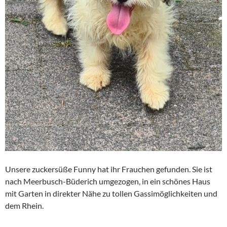
Unsere zuckersüße Funny hat ihr Frauchen gefunden. Sie ist
nach Meerbusch-Büderich umgezogen, in ein schönes Haus
mit Garten in direkter Nähe zu tollen Gassimöglichkeiten und
dem Rhein.