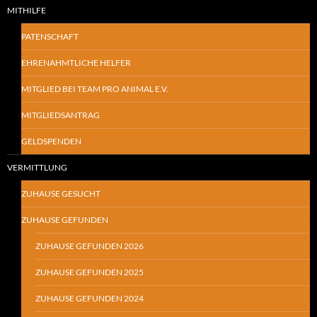
MITHILFE
PATENSCHAFT
EHRENAHMTLICHE HELFER
MITGLIED BEI TEAM PRO ANIMAL E.V.
MITGLIEDSANTRAG
GELDSPENDEN
VERMITTLUNG
ZUHAUSE GESUCHT
ZUHAUSE GEFUNDEN
ZUHAUSE GEFUNDEN 2026
ZUHAUSE GEFUNDEN 2025
ZUHAUSE GEFUNDEN 2024