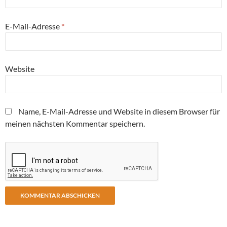
E-Mail-Adresse
*
Website
Name, E-Mail-Adresse und Website in diesem Browser für
meinen nächsten Kommentar speichern.