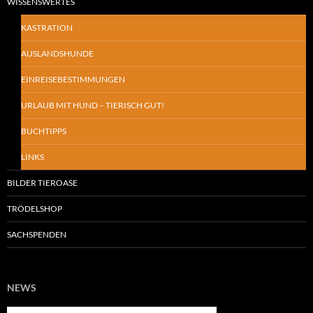
WISSENSWERTES
KASTRATION
AUSLANDSHUNDE
EINREISEBESTIMMUNGEN
URLAUB MIT HUND – TIERISCH GUT!
BUCHTIPPS
LINKS
BILDER TIEROASE
TRÖDELSHOP
SACHSPENDEN
NEWS