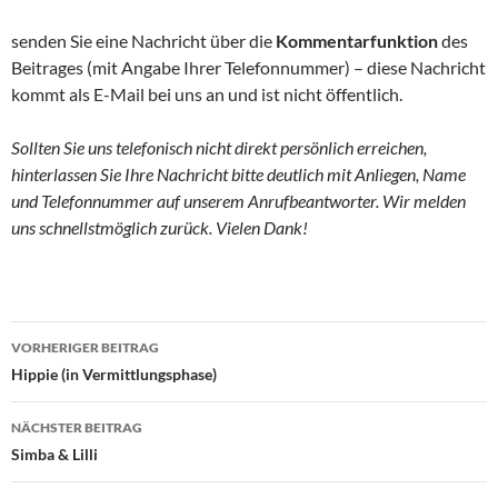
senden Sie eine Nachricht über die
Kommentarfunktion
des
Beitrages (mit Angabe Ihrer Telefonnummer) – diese Nachricht
kommt als E-Mail bei uns an und ist nicht öffentlich.
Sollten Sie uns telefonisch nicht direkt persönlich erreichen,
hinterlassen Sie Ihre Nachricht bitte deutlich mit Anliegen, Name
und Telefonnummer auf unserem Anrufbeantworter. Wir melden
uns schnellstmöglich zurück. Vielen Dank!
Beitragsnavigation
VORHERIGER BEITRAG
Hippie (in Vermittlungsphase)
NÄCHSTER BEITRAG
Simba & Lilli