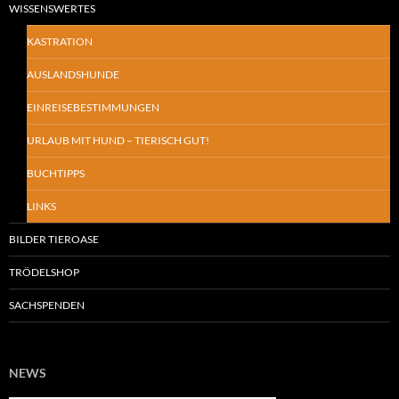
WISSENSWERTES
KASTRATION
AUSLANDSHUNDE
EINREISEBESTIMMUNGEN
URLAUB MIT HUND – TIERISCH GUT!
BUCHTIPPS
LINKS
BILDER TIEROASE
TRÖDELSHOP
SACHSPENDEN
NEWS