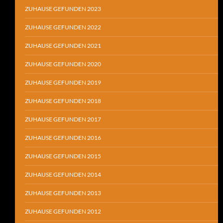
ZUHAUSE GEFUNDEN 2023
ZUHAUSE GEFUNDEN 2022
ZUHAUSE GEFUNDEN 2021
ZUHAUSE GEFUNDEN 2020
ZUHAUSE GEFUNDEN 2019
ZUHAUSE GEFUNDEN 2018
ZUHAUSE GEFUNDEN 2017
ZUHAUSE GEFUNDEN 2016
ZUHAUSE GEFUNDEN 2015
ZUHAUSE GEFUNDEN 2014
ZUHAUSE GEFUNDEN 2013
ZUHAUSE GEFUNDEN 2012