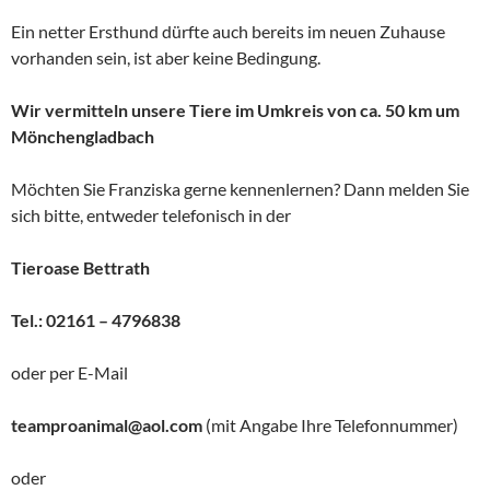
Ein netter Ersthund dürfte auch bereits im neuen Zuhause
vorhanden sein, ist aber keine Bedingung.
Wir vermitteln unsere Tiere im Umkreis von ca. 50 km um
Mönchengladbach
Möchten Sie Franziska gerne kennenlernen? Dann melden Sie
sich bitte, entweder telefonisch in der
Tieroase Bettrath
Tel.: 02161 – 4796838
oder per E-Mail
teamproanimal@aol.com
(mit Angabe Ihre Telefonnummer)
oder