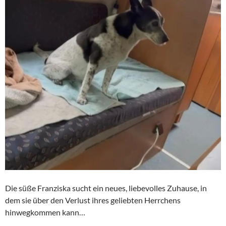
Die süße Franziska sucht ein neues, liebevolles Zuhause, in
dem sie über den Verlust ihres geliebten Herrchens
hinwegkommen kann…