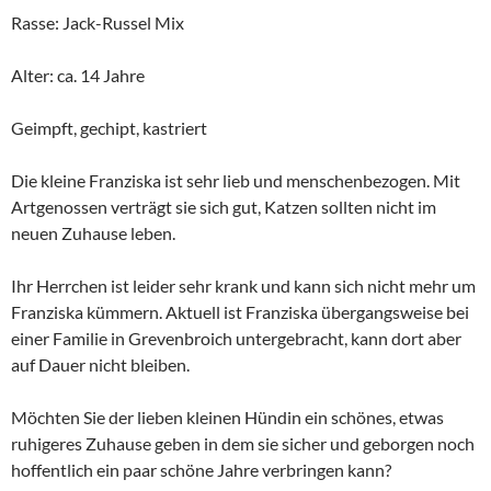
Rasse: Jack-Russel Mix
Alter: ca. 14 Jahre
Geimpft, gechipt, kastriert
Die kleine Franziska ist sehr lieb und menschenbezogen. Mit
Artgenossen verträgt sie sich gut, Katzen sollten nicht im
neuen Zuhause leben.
Ihr Herrchen ist leider sehr krank und kann sich nicht mehr um
Franziska kümmern. Aktuell ist Franziska übergangsweise bei
einer Familie in Grevenbroich untergebracht, kann dort aber
auf Dauer nicht bleiben.
Möchten Sie der lieben kleinen Hündin ein schönes, etwas
ruhigeres Zuhause geben in dem sie sicher und geborgen noch
hoffentlich ein paar schöne Jahre verbringen kann?