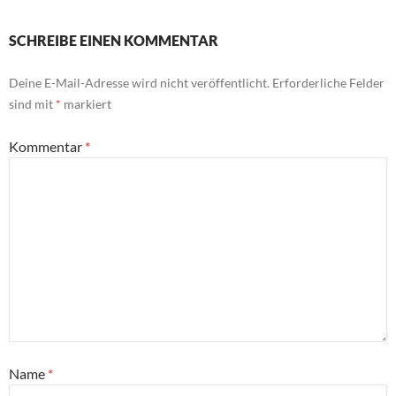
SCHREIBE EINEN KOMMENTAR
Deine E-Mail-Adresse wird nicht veröffentlicht.
Erforderliche Felder
sind mit
*
markiert
Kommentar
*
Name
*