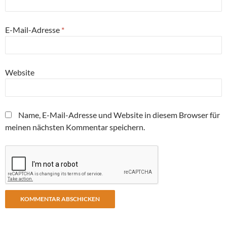
E-Mail-Adresse
*
Website
Name, E-Mail-Adresse und Website in diesem Browser für
meinen nächsten Kommentar speichern.