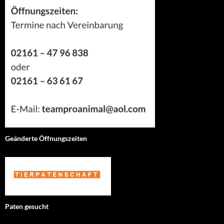
Geänderte Öffnungszeiten
Paten gesucht