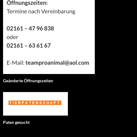
Geänderte Öffnungszeiten
Paten gesucht