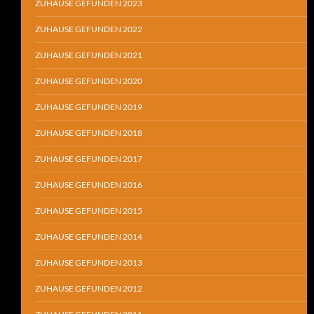
ZUHAUSE GEFUNDEN 2023
ZUHAUSE GEFUNDEN 2022
ZUHAUSE GEFUNDEN 2021
ZUHAUSE GEFUNDEN 2020
ZUHAUSE GEFUNDEN 2019
ZUHAUSE GEFUNDEN 2018
ZUHAUSE GEFUNDEN 2017
ZUHAUSE GEFUNDEN 2016
ZUHAUSE GEFUNDEN 2015
ZUHAUSE GEFUNDEN 2014
ZUHAUSE GEFUNDEN 2013
ZUHAUSE GEFUNDEN 2012