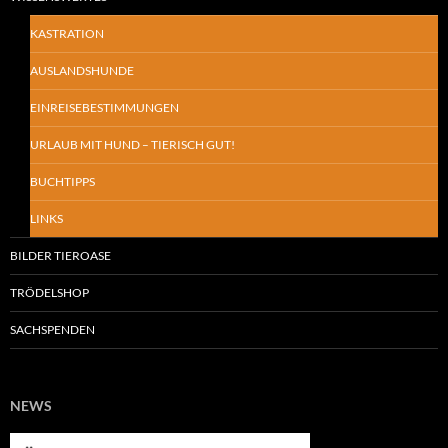
KASTRATION
AUSLANDSHUNDE
EINREISEBESTIMMUNGEN
URLAUB MIT HUND – TIERISCH GUT!
BUCHTIPPS
LINKS
BILDER TIEROASE
TRÖDELSHOP
SACHSPENDEN
NEWS