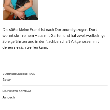
Die süße, kleine Franzi ist nach Dortmund gezogen. Dort
wohnt sie in einem Haus mit Garten und hat zwei zweibeinige
Spielgefährten und in der Nachbarschaft Artgenossen mit
denen sie sich treffen kann.
Beitragsnavigation
VORHERIGER BEITRAG
Betty
NÄCHSTER BEITRAG
Janosch