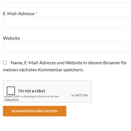
E-Mail-Adresse
*
Website
Name, E-Mail-Adresse und Website in diesem Browser für
meinen nächsten Kommentar speichern.