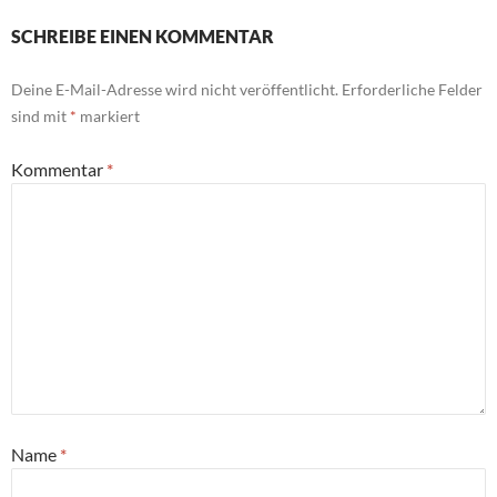
SCHREIBE EINEN KOMMENTAR
Deine E-Mail-Adresse wird nicht veröffentlicht.
Erforderliche Felder
sind mit
*
markiert
Kommentar
*
Name
*