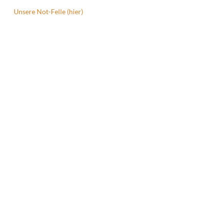
Unsere Not-Felle (hier)