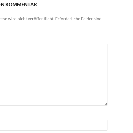
NEN KOMMENTAR
sse wird nicht veröffentlicht.
Erforderliche Felder sind