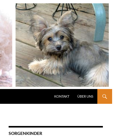
KONTAKT
ÜBER UNS
SORGENKINDER