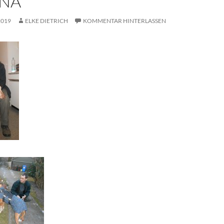
NA
2019
ELKE DIETRICH
KOMMENTAR HINTERLASSEN