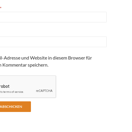
*
l-Adresse und Website in diesem Browser für
n Kommentar speichern.