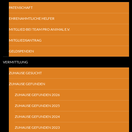
PATENSCHAFT
EHRENAHMTLICHE HELFER
MITGLIED BEI TEAM PRO ANIMAL E.V.
MITGLIEDSANTRAG
GELDSPENDEN
VERMITTLUNG
ZUHAUSE GESUCHT
ZUHAUSE GEFUNDEN
ZUHAUSE GEFUNDEN 2026
ZUHAUSE GEFUNDEN 2025
ZUHAUSE GEFUNDEN 2024
ZUHAUSE GEFUNDEN 2023