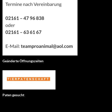
Geänderte Öffnungszeiten
Paten gesucht