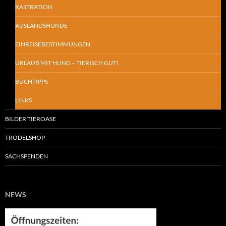
KASTRATION
AUSLANDSHUNDE
EINREISEBESTIMMUNGEN
URLAUB MIT HUND – TIERISCH GUT!
BUCHTIPPS
LINKS
BILDER TIEROASE
TRÖDELSHOP
SACHSPENDEN
NEWS