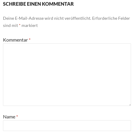
SCHREIBE EINEN KOMMENTAR
Deine E-Mail-Adresse wird nicht veröffentlicht.
Erforderliche Felder
sind mit
*
markiert
Kommentar
*
Name
*