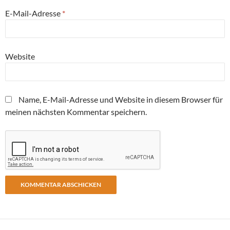
E-Mail-Adresse
*
Website
Name, E-Mail-Adresse und Website in diesem Browser für
meinen nächsten Kommentar speichern.