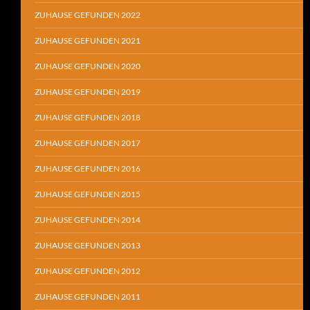
ZUHAUSE GEFUNDEN 2022
ZUHAUSE GEFUNDEN 2021
ZUHAUSE GEFUNDEN 2020
ZUHAUSE GEFUNDEN 2019
ZUHAUSE GEFUNDEN 2018
ZUHAUSE GEFUNDEN 2017
ZUHAUSE GEFUNDEN 2016
ZUHAUSE GEFUNDEN 2015
ZUHAUSE GEFUNDEN 2014
ZUHAUSE GEFUNDEN 2013
ZUHAUSE GEFUNDEN 2012
ZUHAUSE GEFUNDEN 2011