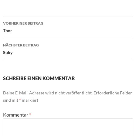
Beitragsnavigation
VORHERIGER BEITRAG
Thor
NÄCHSTER BEITRAG
Suky
SCHREIBE EINEN KOMMENTAR
Deine E-Mail-Adresse wird nicht veröffentlicht.
Erforderliche Felder
sind mit
*
markiert
Kommentar
*