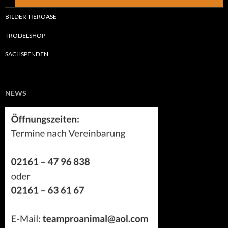
BILDER TIEROASE
TRÖDELSHOP
SACHSPENDEN
NEWS