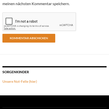
meinen nächsten Kommentar speichern.
SORGENKINDER
Unsere Not-Felle (hier)