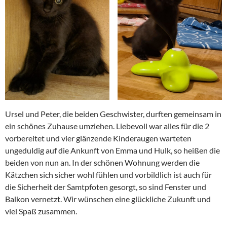
Ursel und Peter, die beiden Geschwister, durften gemeinsam in
ein schönes Zuhause umziehen. Liebevoll war alles für die 2
vorbereitet und vier glänzende Kinderaugen warteten
ungeduldig auf die Ankunft von Emma und Hulk, so heißen die
beiden von nun an. In der schönen Wohnung werden die
Kätzchen sich sicher wohl fühlen und vorbildlich ist auch für
die Sicherheit der Samtpfoten gesorgt, so sind Fenster und
Balkon vernetzt. Wir wünschen eine glückliche Zukunft und
viel Spaß zusammen.