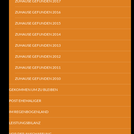
ZUHAUSE GEFUNDEN 2017
ZUHAUSE GEFUNDEN 2016
ZUHAUSE GEFUNDEN 2015
ZUHAUSE GEFUNDEN 2014
ZUHAUSE GEFUNDEN 2013
ZUHAUSE GEFUNDEN 2012
ZUHAUSE GEFUNDEN 2011
ZUHAUSE GEFUNDEN 2010
GEKOMMEN UM ZU BLEIBEN
POST EHEMALIGER
IM REGENBOGENLAND
LEISTUNGSBILANZ
VOR DER ANSCHAFFUNG