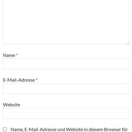
Name
*
E-Mail-Adresse
*
Website
Name, E-Mail-Adresse und Website in diesem Browser für