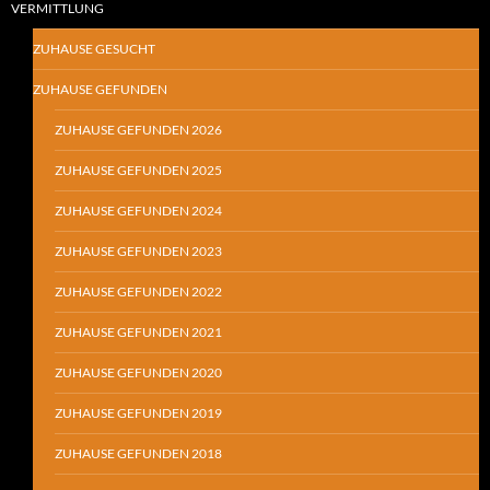
VERMITTLUNG
ZUHAUSE GESUCHT
ZUHAUSE GEFUNDEN
ZUHAUSE GEFUNDEN 2026
ZUHAUSE GEFUNDEN 2025
ZUHAUSE GEFUNDEN 2024
ZUHAUSE GEFUNDEN 2023
ZUHAUSE GEFUNDEN 2022
ZUHAUSE GEFUNDEN 2021
ZUHAUSE GEFUNDEN 2020
ZUHAUSE GEFUNDEN 2019
ZUHAUSE GEFUNDEN 2018