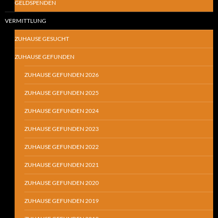
GELDSPENDEN
VERMITTLUNG
ZUHAUSE GESUCHT
ZUHAUSE GEFUNDEN
ZUHAUSE GEFUNDEN 2026
ZUHAUSE GEFUNDEN 2025
ZUHAUSE GEFUNDEN 2024
ZUHAUSE GEFUNDEN 2023
ZUHAUSE GEFUNDEN 2022
ZUHAUSE GEFUNDEN 2021
ZUHAUSE GEFUNDEN 2020
ZUHAUSE GEFUNDEN 2019