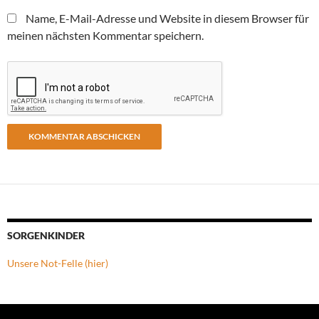
Name, E-Mail-Adresse und Website in diesem Browser für
meinen nächsten Kommentar speichern.
SORGENKINDER
Unsere Not-Felle (hier)