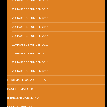
ZUHAUSE GEFUNDEN 2018
ZUHAUSE GEFUNDEN 2017
ZUHAUSE GEFUNDEN 2016
ZUHAUSE GEFUNDEN 2015
ZUHAUSE GEFUNDEN 2014
ZUHAUSE GEFUNDEN 2013
ZUHAUSE GEFUNDEN 2012
ZUHAUSE GEFUNDEN 2011
ZUHAUSE GEFUNDEN 2010
GEKOMMEN UM ZU BLEIBEN
POST EHEMALIGER
IM REGENBOGENLAND
LEISTUNGSBILANZ