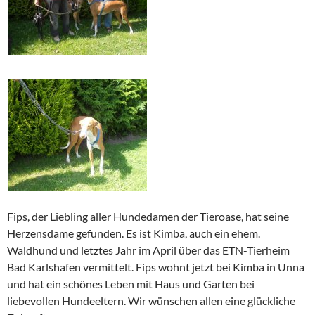
Fips, der Liebling aller Hundedamen der Tieroase, hat seine
Herzensdame gefunden. Es ist Kimba, auch ein ehem.
Waldhund und letztes Jahr im April über das ETN-Tierheim
Bad Karlshafen vermittelt. Fips wohnt jetzt bei Kimba in Unna
und hat ein schönes Leben mit Haus und Garten bei
liebevollen Hundeeltern. Wir wünschen allen eine glückliche