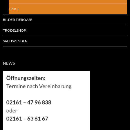
LINKS
BILDER TIEROASE
TRÖDELSHOP
SACHSPENDEN
NEWS