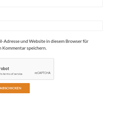
l-Adresse und Website in diesem Browser für
n Kommentar speichern.