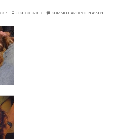
2019
ELKE DIETRICH
KOMMENTAR HINTERLASSEN