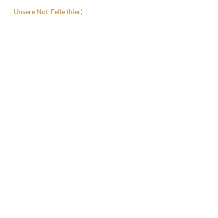
Unsere Not-Felle (hier)