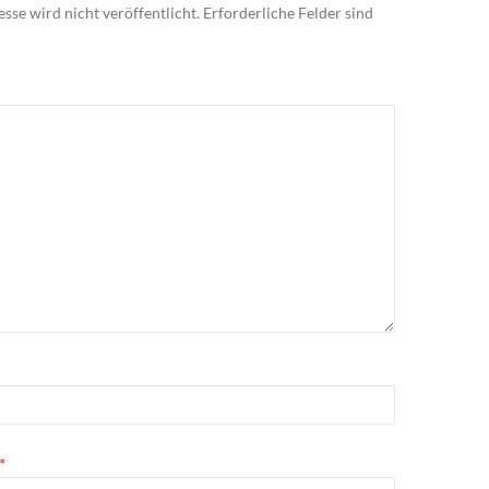
sse wird nicht veröffentlicht.
Erforderliche Felder sind
*