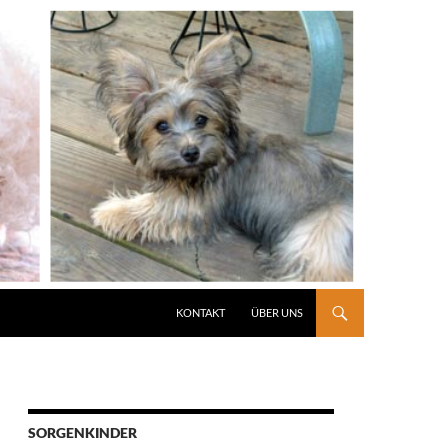
KONTAKT
ÜBER UNS
SORGENKINDER