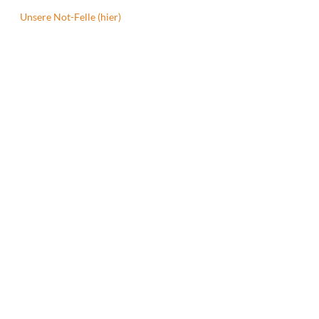
Unsere Not-Felle (hier)