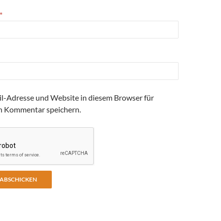
*
l-Adresse und Website in diesem Browser für
n Kommentar speichern.