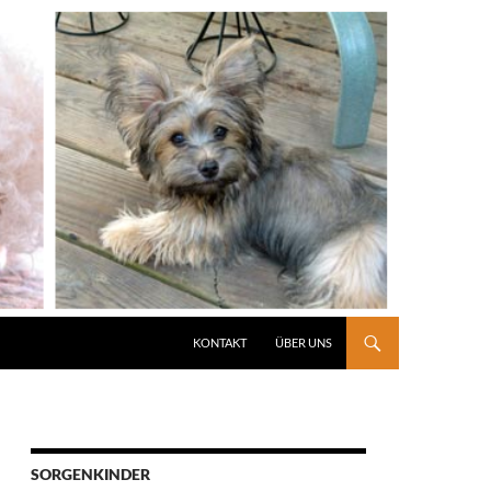
KONTAKT
ÜBER UNS
SORGENKINDER