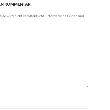
NEN KOMMENTAR
sse wird nicht veröffentlicht.
Erforderliche Felder sind