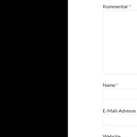
Kommentar
*
Name
*
E-Mail-Adresse
Website