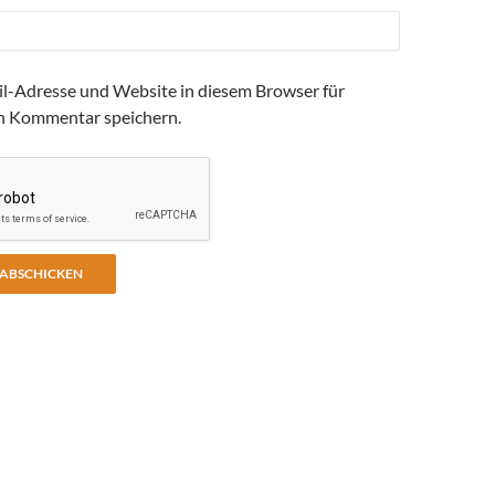
l-Adresse und Website in diesem Browser für
n Kommentar speichern.