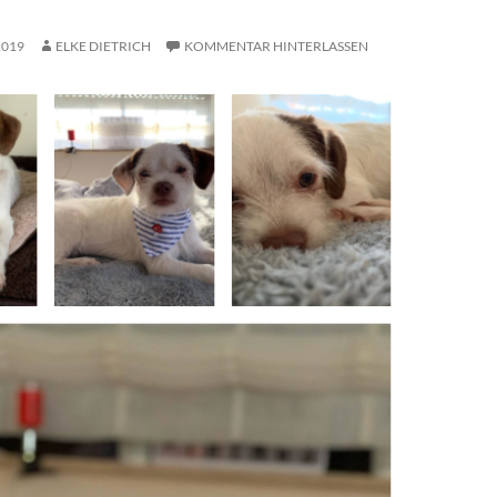
2019
ELKE DIETRICH
KOMMENTAR HINTERLASSEN