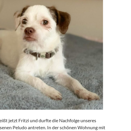
eißt jetzt Fritzi und durfte die Nachfolge unseres
ssenen Peludo antreten. In der schönen Wohnung mit