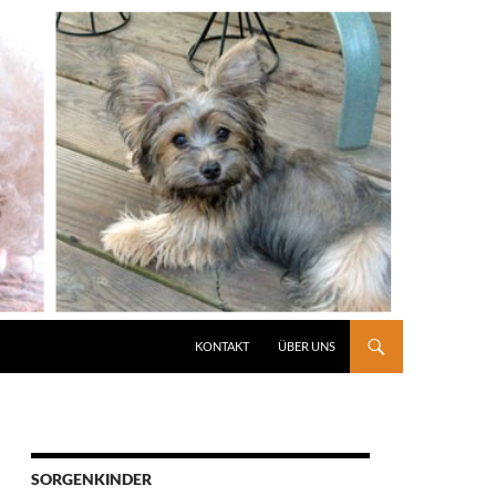
KONTAKT
ÜBER UNS
SORGENKINDER