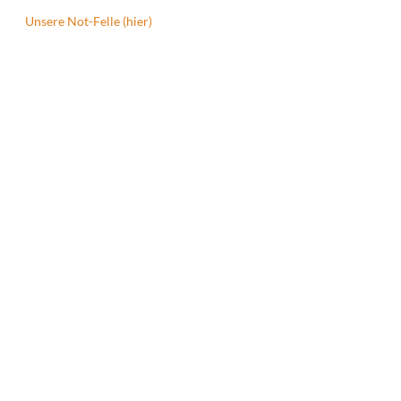
Unsere Not-Felle (hier)