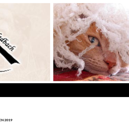
N 2019