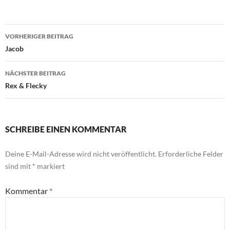
Beitragsnavigation
VORHERIGER BEITRAG
Jacob
NÄCHSTER BEITRAG
Rex & Flecky
SCHREIBE EINEN KOMMENTAR
Deine E-Mail-Adresse wird nicht veröffentlicht.
Erforderliche Felder
sind mit
*
markiert
Kommentar
*