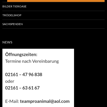
BILDER TIEROASE
TRÖDELSHOP
SACHSPENDEN
NEWS