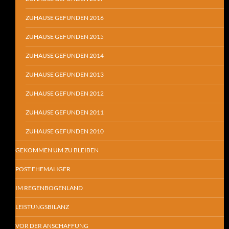
ZUHAUSE GEFUNDEN 2016
ZUHAUSE GEFUNDEN 2015
ZUHAUSE GEFUNDEN 2014
ZUHAUSE GEFUNDEN 2013
ZUHAUSE GEFUNDEN 2012
ZUHAUSE GEFUNDEN 2011
ZUHAUSE GEFUNDEN 2010
GEKOMMEN UM ZU BLEIBEN
POST EHEMALIGER
IM REGENBOGENLAND
LEISTUNGSBILANZ
VOR DER ANSCHAFFUNG