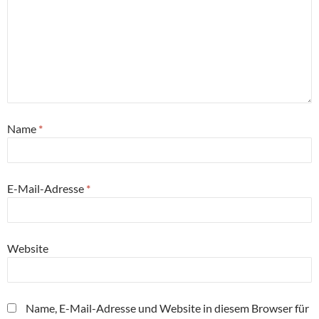
Name
*
E-Mail-Adresse
*
Website
Name, E-Mail-Adresse und Website in diesem Browser für