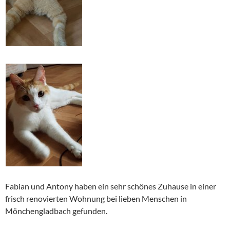
Fabian und Antony haben ein sehr schönes Zuhause in einer
frisch renovierten Wohnung bei lieben Menschen in
Mönchengladbach gefunden.