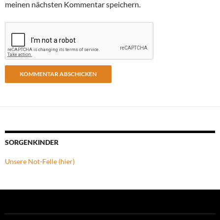
meinen nächsten Kommentar speichern.
SORGENKINDER
Unsere Not-Felle (hier)