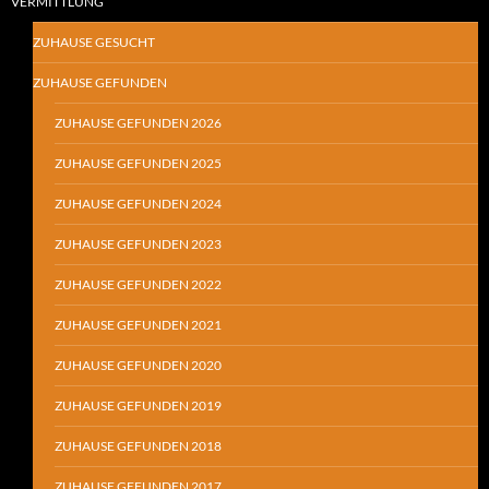
VERMITTLUNG
ZUHAUSE GESUCHT
ZUHAUSE GEFUNDEN
ZUHAUSE GEFUNDEN 2026
ZUHAUSE GEFUNDEN 2025
ZUHAUSE GEFUNDEN 2024
ZUHAUSE GEFUNDEN 2023
ZUHAUSE GEFUNDEN 2022
ZUHAUSE GEFUNDEN 2021
ZUHAUSE GEFUNDEN 2020
ZUHAUSE GEFUNDEN 2019
ZUHAUSE GEFUNDEN 2018
ZUHAUSE GEFUNDEN 2017