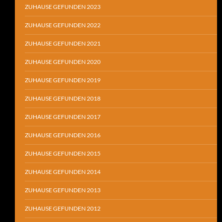
ZUHAUSE GEFUNDEN 2023
ZUHAUSE GEFUNDEN 2022
ZUHAUSE GEFUNDEN 2021
ZUHAUSE GEFUNDEN 2020
ZUHAUSE GEFUNDEN 2019
ZUHAUSE GEFUNDEN 2018
ZUHAUSE GEFUNDEN 2017
ZUHAUSE GEFUNDEN 2016
ZUHAUSE GEFUNDEN 2015
ZUHAUSE GEFUNDEN 2014
ZUHAUSE GEFUNDEN 2013
ZUHAUSE GEFUNDEN 2012