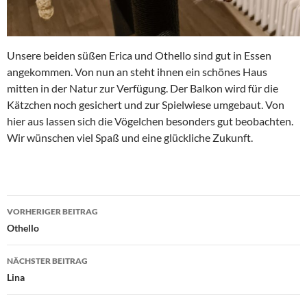
Unsere beiden süßen Erica und Othello sind gut in Essen
angekommen. Von nun an steht ihnen ein schönes Haus
mitten in der Natur zur Verfügung. Der Balkon wird für die
Kätzchen noch gesichert und zur Spielwiese umgebaut. Von
hier aus lassen sich die Vögelchen besonders gut beobachten.
Wir wünschen viel Spaß und eine glückliche Zukunft.
Beitragsnavigation
VORHERIGER BEITRAG
Othello
NÄCHSTER BEITRAG
Lina