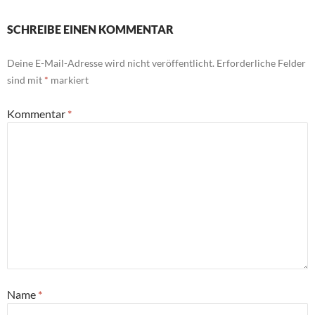
SCHREIBE EINEN KOMMENTAR
Deine E-Mail-Adresse wird nicht veröffentlicht.
Erforderliche Felder
sind mit
*
markiert
Kommentar
*
Name
*