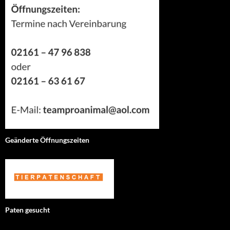
Geänderte Öffnungszeiten
Paten gesucht