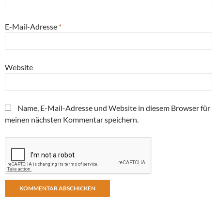
E-Mail-Adresse
*
Website
Name, E-Mail-Adresse und Website in diesem Browser für
meinen nächsten Kommentar speichern.