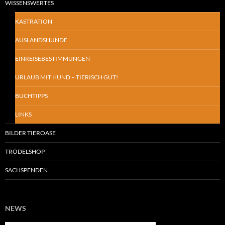
WISSENSWERTES
KASTRATION
AUSLANDSHUNDE
EINREISEBESTIMMUNGEN
URLAUB MIT HUND – TIERISCH GUT!
BUCHTIPPS
LINKS
BILDER TIEROASE
TRÖDELSHOP
SACHSPENDEN
NEWS