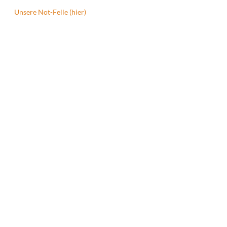
Unsere Not-Felle (hier)