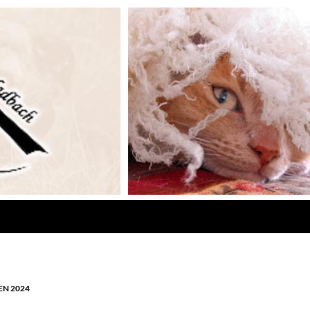
N 2024