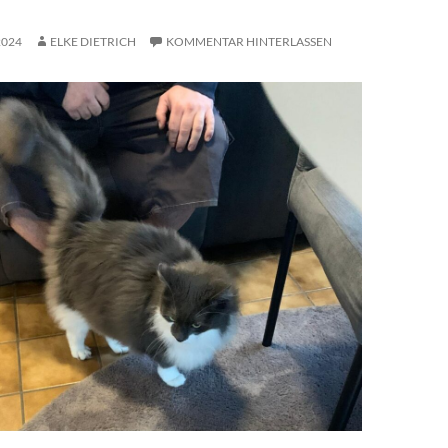
2024
ELKE DIETRICH
KOMMENTAR HINTERLASSEN