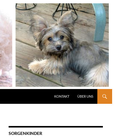
KONTAKT
ÜBER UNS
SORGENKINDER