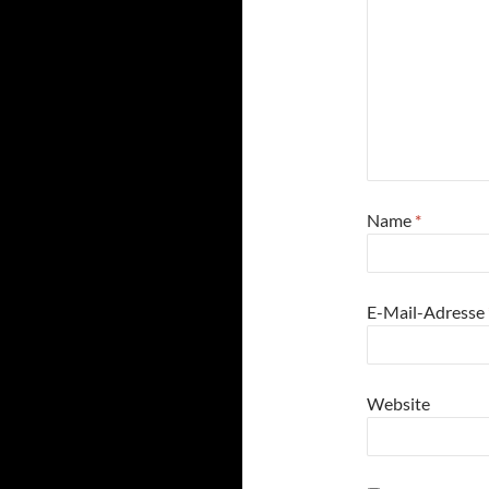
Name
*
E-Mail-Adresse
Website