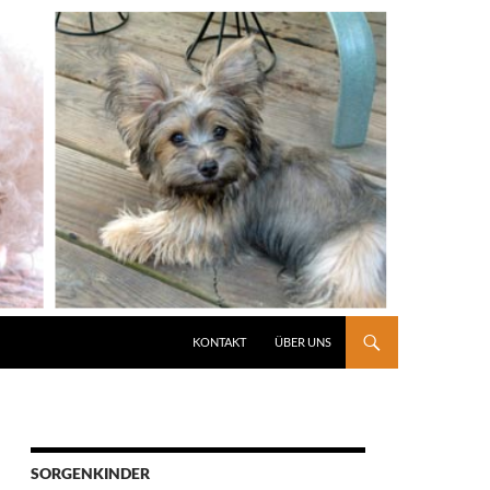
KONTAKT
ÜBER UNS
SORGENKINDER