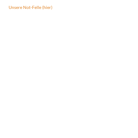
Unsere Not-Felle (hier)