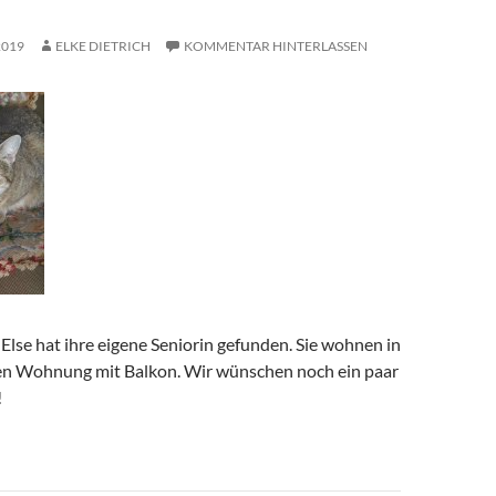
2019
ELKE DIETRICH
KOMMENTAR HINTERLASSEN
Else hat ihre eigene Seniorin gefunden. Sie wohnen in
en Wohnung mit Balkon. Wir wünschen noch ein paar
!