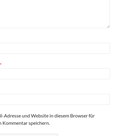
*
l-Adresse und Website in diesem Browser für
n Kommentar speichern.