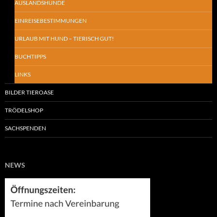
AUSLANDSHUNDE
EINREISEBESTIMMUNGEN
URLAUB MIT HUND – TIERISCH GUT!
BUCHTIPPS
LINKS
BILDER TIEROASE
TRÖDELSHOP
SACHSPENDEN
NEWS