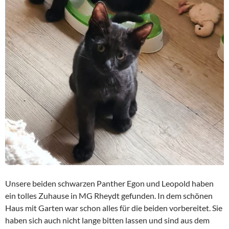
Unsere beiden schwarzen Panther Egon und Leopold haben
ein tolles Zuhause in MG Rheydt gefunden. In dem schönen
Haus mit Garten war schon alles für die beiden vorbereitet. Sie
haben sich auch nicht lange bitten lassen und sind aus dem