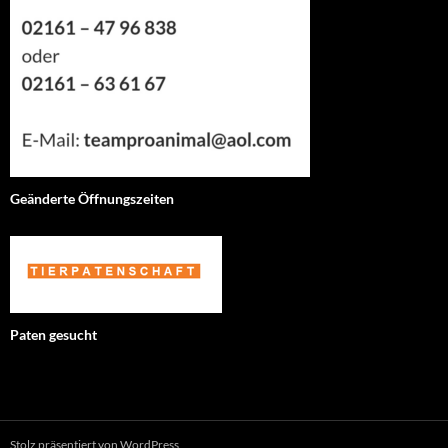
Geänderte Öffnungszeiten
Paten gesucht
Stolz präsentiert von WordPress