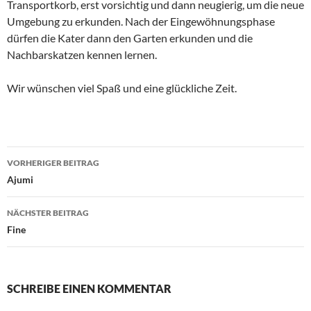
Transportkorb, erst vorsichtig und dann neugierig, um die neue
Umgebung zu erkunden. Nach der Eingewöhnungsphase
dürfen die Kater dann den Garten erkunden und die
Nachbarskatzen kennen lernen.
Wir wünschen viel Spaß und eine glückliche Zeit.
Beitragsnavigation
VORHERIGER BEITRAG
Ajumi
NÄCHSTER BEITRAG
Fine
SCHREIBE EINEN KOMMENTAR