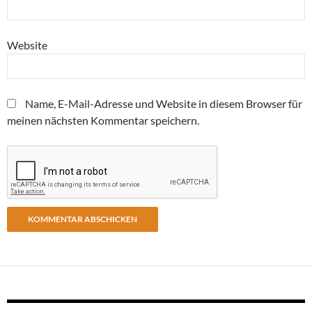
Website
Name, E-Mail-Adresse und Website in diesem Browser für
meinen nächsten Kommentar speichern.