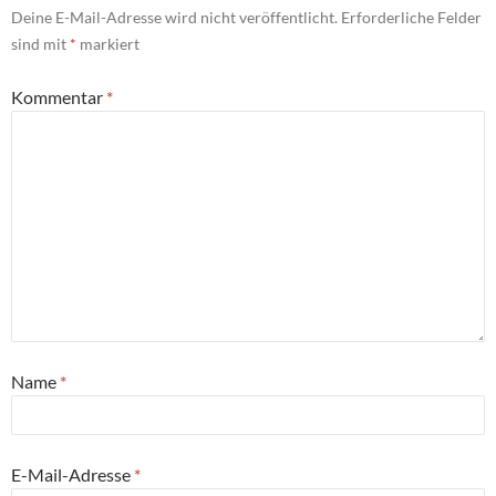
Deine E-Mail-Adresse wird nicht veröffentlicht.
Erforderliche Felder
sind mit
*
markiert
Kommentar
*
Name
*
E-Mail-Adresse
*