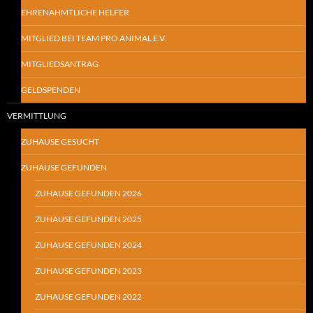
EHRENAHMTLICHE HELFER
MITGLIED BEI TEAM PRO ANIMAL E.V.
MITGLIEDSANTRAG
GELDSPENDEN
VERMITTLUNG
ZUHAUSE GESUCHT
ZUHAUSE GEFUNDEN
ZUHAUSE GEFUNDEN 2026
ZUHAUSE GEFUNDEN 2025
ZUHAUSE GEFUNDEN 2024
ZUHAUSE GEFUNDEN 2023
ZUHAUSE GEFUNDEN 2022