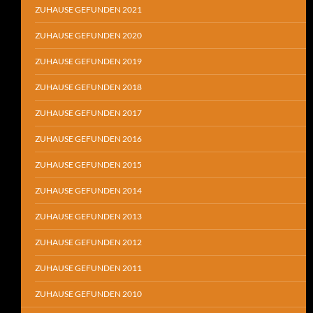
ZUHAUSE GEFUNDEN 2021
ZUHAUSE GEFUNDEN 2020
ZUHAUSE GEFUNDEN 2019
ZUHAUSE GEFUNDEN 2018
ZUHAUSE GEFUNDEN 2017
ZUHAUSE GEFUNDEN 2016
ZUHAUSE GEFUNDEN 2015
ZUHAUSE GEFUNDEN 2014
ZUHAUSE GEFUNDEN 2013
ZUHAUSE GEFUNDEN 2012
ZUHAUSE GEFUNDEN 2011
ZUHAUSE GEFUNDEN 2010