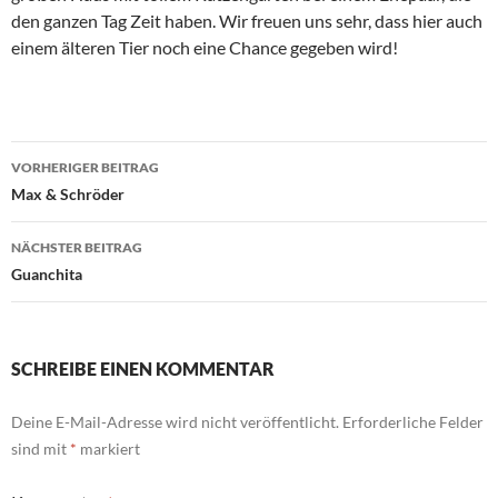
den ganzen Tag Zeit haben. Wir freuen uns sehr, dass hier auch
einem älteren Tier noch eine Chance gegeben wird!
Beitragsnavigation
VORHERIGER BEITRAG
Max & Schröder
NÄCHSTER BEITRAG
Guanchita
SCHREIBE EINEN KOMMENTAR
Deine E-Mail-Adresse wird nicht veröffentlicht.
Erforderliche Felder
sind mit
*
markiert