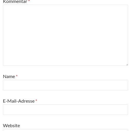
Kommentar
*
Name
*
E-Mail-Adresse
*
Website