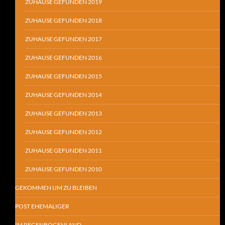
ZUHAUSE GEFUNDEN 2019
ZUHAUSE GEFUNDEN 2018
ZUHAUSE GEFUNDEN 2017
ZUHAUSE GEFUNDEN 2016
ZUHAUSE GEFUNDEN 2015
ZUHAUSE GEFUNDEN 2014
ZUHAUSE GEFUNDEN 2013
ZUHAUSE GEFUNDEN 2012
ZUHAUSE GEFUNDEN 2011
ZUHAUSE GEFUNDEN 2010
GEKOMMEN UM ZU BLEIBEN
POST EHEMALIGER
IM REGENBOGENLAND