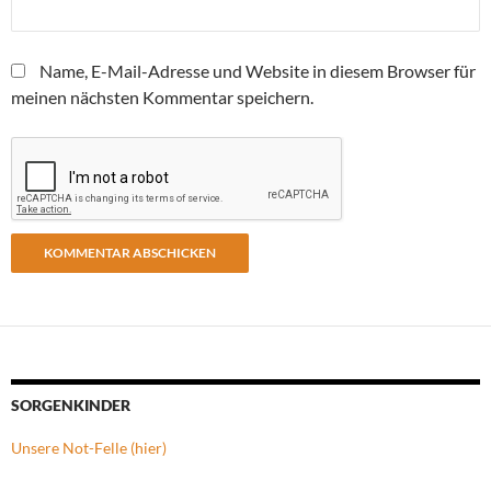
Name, E-Mail-Adresse und Website in diesem Browser für
meinen nächsten Kommentar speichern.
SORGENKINDER
Unsere Not-Felle (hier)