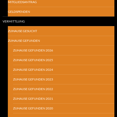
MITGLIEDSANTRAG
GELDSPENDEN
VERMITTLUNG
ZUHAUSE GESUCHT
ZUHAUSE GEFUNDEN
ZUHAUSE GEFUNDEN 2026
ZUHAUSE GEFUNDEN 2025
ZUHAUSE GEFUNDEN 2024
ZUHAUSE GEFUNDEN 2023
ZUHAUSE GEFUNDEN 2022
ZUHAUSE GEFUNDEN 2021
ZUHAUSE GEFUNDEN 2020