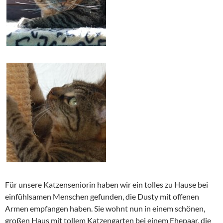
Für unsere Katzenseniorin haben wir ein tolles zu Hause bei
einfühlsamen Menschen gefunden, die Dusty mit offenen
Armen empfangen haben. Sie wohnt nun in einem schönen,
großen Haus mit tollem Katzengarten bei einem Ehepaar, die