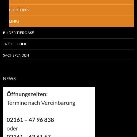
BUCHTIPPS
LINKS
BILDER TIEROASE
TRÖDELSHOP
SACHSPENDEN
NEWS