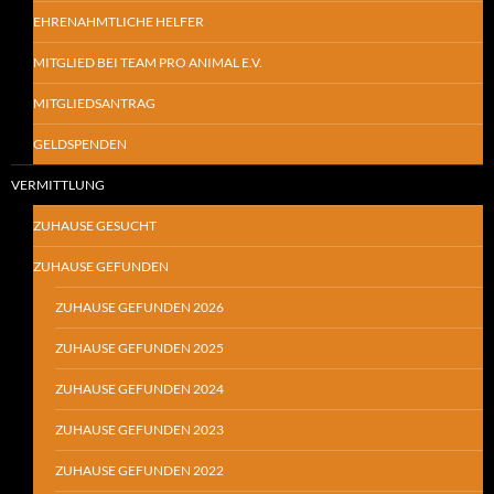
EHRENAHMTLICHE HELFER
MITGLIED BEI TEAM PRO ANIMAL E.V.
MITGLIEDSANTRAG
GELDSPENDEN
VERMITTLUNG
ZUHAUSE GESUCHT
ZUHAUSE GEFUNDEN
ZUHAUSE GEFUNDEN 2026
ZUHAUSE GEFUNDEN 2025
ZUHAUSE GEFUNDEN 2024
ZUHAUSE GEFUNDEN 2023
ZUHAUSE GEFUNDEN 2022