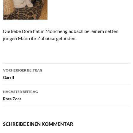
Die liebe Dora hat in Mönchengladbach bei einem netten
jungen Mann ihr Zuhause gefunden.
Beitragsnavigation
VORHERIGER BEITRAG
Garrit
NÄCHSTER BEITRAG
Rote Zora
SCHREIBE EINEN KOMMENTAR