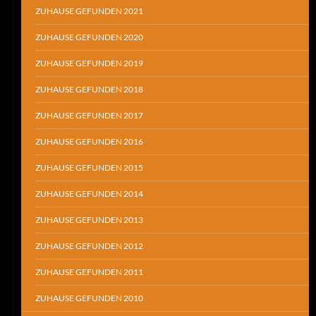
ZUHAUSE GEFUNDEN 2021
ZUHAUSE GEFUNDEN 2020
ZUHAUSE GEFUNDEN 2019
ZUHAUSE GEFUNDEN 2018
ZUHAUSE GEFUNDEN 2017
ZUHAUSE GEFUNDEN 2016
ZUHAUSE GEFUNDEN 2015
ZUHAUSE GEFUNDEN 2014
ZUHAUSE GEFUNDEN 2013
ZUHAUSE GEFUNDEN 2012
ZUHAUSE GEFUNDEN 2011
ZUHAUSE GEFUNDEN 2010