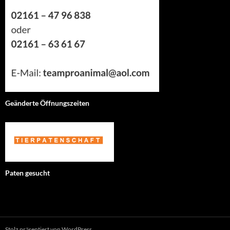
Geänderte Öffnungszeiten
Paten gesucht
Stolz präsentiert von WordPress