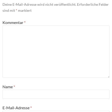
Deine E-Mail-Adresse wird nicht veröffentlicht.
Erforderliche Felder
sind mit
*
markiert
Kommentar
*
Name
*
E-Mail-Adresse
*