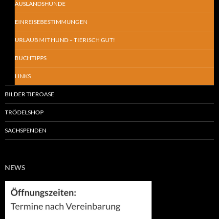
AUSLANDSHUNDE
EINREISEBESTIMMUNGEN
URLAUB MIT HUND – TIERISCH GUT!
BUCHTIPPS
LINKS
BILDER TIEROASE
TRÖDELSHOP
SACHSPENDEN
NEWS