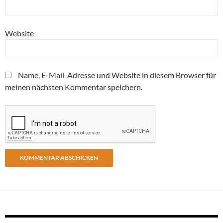
Website
Name, E-Mail-Adresse und Website in diesem Browser für
meinen nächsten Kommentar speichern.