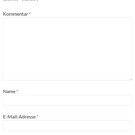
Kommentar
*
Name
*
E-Mail-Adresse
*