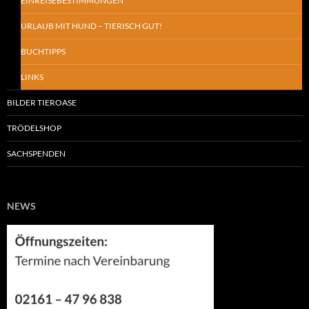
EINREISEBESTIMMUNGEN
URLAUB MIT HUND – TIERISCH GUT!
BUCHTIPPS
LINKS
BILDER TIEROASE
TRÖDELSHOP
SACHSPENDEN
NEWS