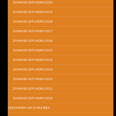
ZUHAUSE GEFUNDEN 2020
ZUHAUSE GEFUNDEN 2019
ZUHAUSE GEFUNDEN 2018
ZUHAUSE GEFUNDEN 2017
ZUHAUSE GEFUNDEN 2016
ZUHAUSE GEFUNDEN 2015
ZUHAUSE GEFUNDEN 2014
ZUHAUSE GEFUNDEN 2013
ZUHAUSE GEFUNDEN 2012
ZUHAUSE GEFUNDEN 2011
ZUHAUSE GEFUNDEN 2010
GEKOMMEN UM ZU BLEIBEN