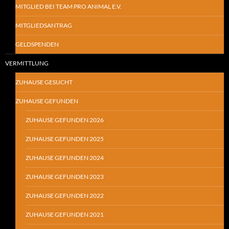
MITGLIED BEI TEAM PRO ANIMAL E.V.
MITGLIEDSANTRAG
GELDSPENDEN
VERMITTLUNG
ZUHAUSE GESUCHT
ZUHAUSE GEFUNDEN
ZUHAUSE GEFUNDEN 2026
ZUHAUSE GEFUNDEN 2025
ZUHAUSE GEFUNDEN 2024
ZUHAUSE GEFUNDEN 2023
ZUHAUSE GEFUNDEN 2022
ZUHAUSE GEFUNDEN 2021