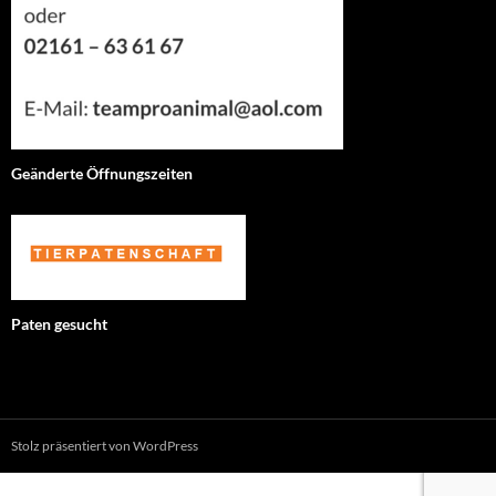
Geänderte Öffnungszeiten
Paten gesucht
Stolz präsentiert von WordPress