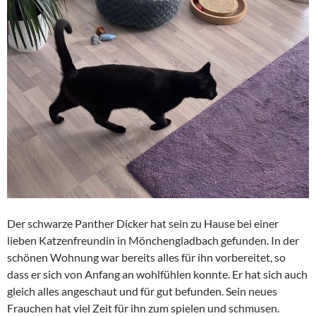
Der schwarze Panther Dicker hat sein zu Hause bei einer
lieben Katzenfreundin in Mönchengladbach gefunden. In der
schönen Wohnung war bereits alles für ihn vorbereitet, so
dass er sich von Anfang an wohlfühlen konnte. Er hat sich auch
gleich alles angeschaut und für gut befunden. Sein neues
Frauchen hat viel Zeit für ihn zum spielen und schmusen.