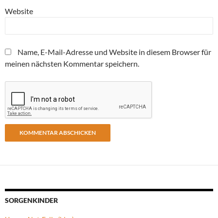
Website
Name, E-Mail-Adresse und Website in diesem Browser für
meinen nächsten Kommentar speichern.
SORGENKINDER