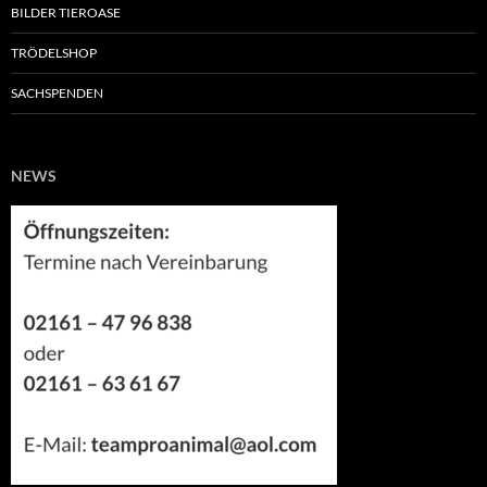
BILDER TIEROASE
TRÖDELSHOP
SACHSPENDEN
NEWS