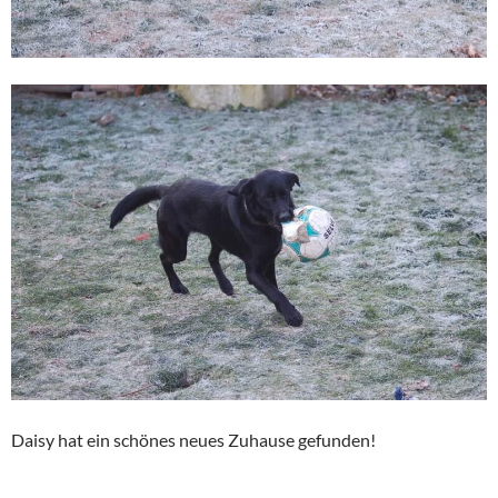
Daisy hat ein schönes neues Zuhause gefunden!