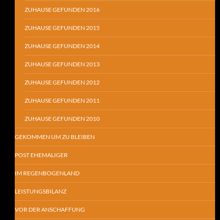
ZUHAUSE GEFUNDEN 2016
ZUHAUSE GEFUNDEN 2015
ZUHAUSE GEFUNDEN 2014
ZUHAUSE GEFUNDEN 2013
ZUHAUSE GEFUNDEN 2012
ZUHAUSE GEFUNDEN 2011
ZUHAUSE GEFUNDEN 2010
GEKOMMEN UM ZU BLEIBEN
POST EHEMALIGER
IM REGENBOGENLAND
LEISTUNGSBILANZ
VOR DER ANSCHAFFUNG