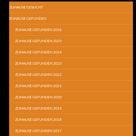
ZUHAUSE GESUCHT
ZUHAUSE GEFUNDEN
ZUHAUSE GEFUNDEN 2026
ZUHAUSE GEFUNDEN 2025
ZUHAUSE GEFUNDEN 2024
ZUHAUSE GEFUNDEN 2023
ZUHAUSE GEFUNDEN 2022
ZUHAUSE GEFUNDEN 2021
ZUHAUSE GEFUNDEN 2020
ZUHAUSE GEFUNDEN 2019
ZUHAUSE GEFUNDEN 2018
ZUHAUSE GEFUNDEN 2017