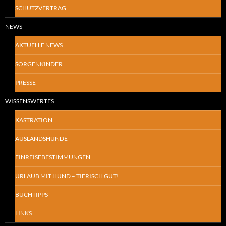
SCHUTZVERTRAG
NEWS
AKTUELLE NEWS
SORGENKINDER
PRESSE
WISSENSWERTES
KASTRATION
AUSLANDSHUNDE
EINREISEBESTIMMUNGEN
URLAUB MIT HUND – TIERISCH GUT!
BUCHTIPPS
LINKS