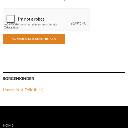
SORGENKINDER
Unsere Not-Felle (hier)
HOME