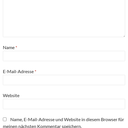
Name
*
E-Mail-Adresse
*
Website
Name, E-Mail-Adresse und Website in diesem Browser für
meinen nächsten Kommentar speichern.