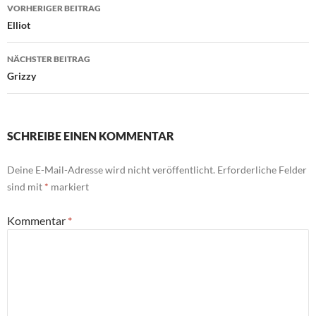
Beitragsnavigation
VORHERIGER BEITRAG
Elliot
NÄCHSTER BEITRAG
Grizzy
SCHREIBE EINEN KOMMENTAR
Deine E-Mail-Adresse wird nicht veröffentlicht.
Erforderliche Felder
sind mit
*
markiert
Kommentar
*