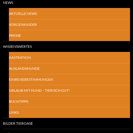
NEWS
AKTUELLE NEWS
SORGENKINDER
PRESSE
WISSENSWERTES
KASTRATION
AUSLANDSHUNDE
EINREISEBESTIMMUNGEN
URLAUB MIT HUND – TIERISCH GUT!
BUCHTIPPS
LINKS
BILDER TIEROASE