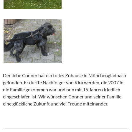
Der liebe Conner hat ein tolles Zuhause in Mönchengladbach
gefunden. Er durfte Nachfolger von Kira werden, die 2007 in
die Familie gekommen war und nun mit 15 Jahren friedlich
eingeschlafen ist. Wir wünschen Conner und seiner Familie
eine glückliche Zukunft und viel Freude miteinander.