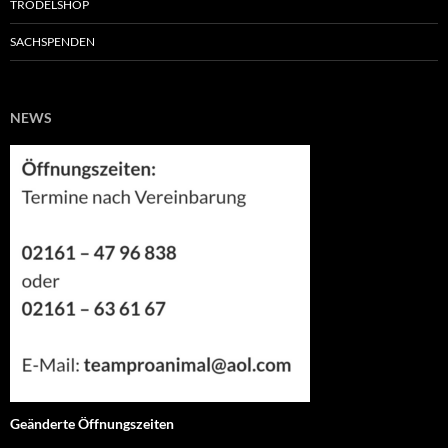
TRÖDELSHOP
SACHSPENDEN
NEWS
Geänderte Öffnungszeiten