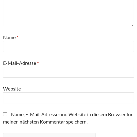
Name
*
E-Mail-Adresse
*
Website
Name, E-Mail-Adresse und Website in diesem Browser für
meinen nächsten Kommentar speichern.