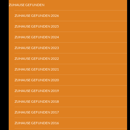
ZUHAUSE GEFUNDEN
ZUHAUSE GEFUNDEN 2026
ZUHAUSE GEFUNDEN 2025
ZUHAUSE GEFUNDEN 2024
ZUHAUSE GEFUNDEN 2023
ZUHAUSE GEFUNDEN 2022
ZUHAUSE GEFUNDEN 2021
ZUHAUSE GEFUNDEN 2020
ZUHAUSE GEFUNDEN 2019
ZUHAUSE GEFUNDEN 2018
ZUHAUSE GEFUNDEN 2017
ZUHAUSE GEFUNDEN 2016