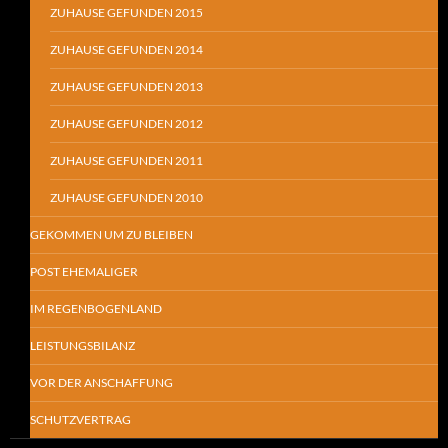
ZUHAUSE GEFUNDEN 2015
ZUHAUSE GEFUNDEN 2014
ZUHAUSE GEFUNDEN 2013
ZUHAUSE GEFUNDEN 2012
ZUHAUSE GEFUNDEN 2011
ZUHAUSE GEFUNDEN 2010
GEKOMMEN UM ZU BLEIBEN
POST EHEMALIGER
IM REGENBOGENLAND
LEISTUNGSBILANZ
VOR DER ANSCHAFFUNG
SCHUTZVERTRAG