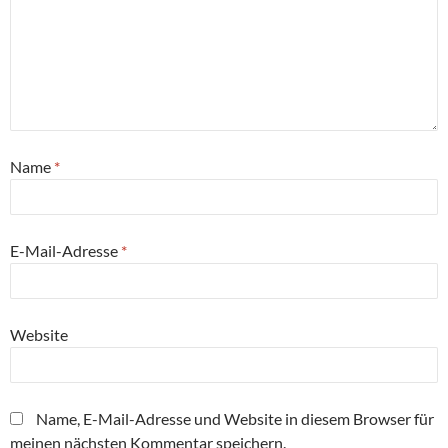
Name
*
E-Mail-Adresse
*
Website
Name, E-Mail-Adresse und Website in diesem Browser für
meinen nächsten Kommentar speichern.