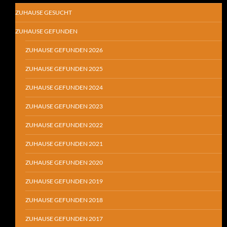
ZUHAUSE GESUCHT
ZUHAUSE GEFUNDEN
ZUHAUSE GEFUNDEN 2026
ZUHAUSE GEFUNDEN 2025
ZUHAUSE GEFUNDEN 2024
ZUHAUSE GEFUNDEN 2023
ZUHAUSE GEFUNDEN 2022
ZUHAUSE GEFUNDEN 2021
ZUHAUSE GEFUNDEN 2020
ZUHAUSE GEFUNDEN 2019
ZUHAUSE GEFUNDEN 2018
ZUHAUSE GEFUNDEN 2017