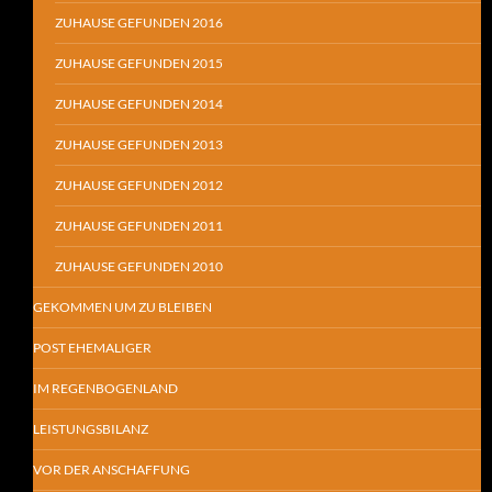
ZUHAUSE GEFUNDEN 2016
ZUHAUSE GEFUNDEN 2015
ZUHAUSE GEFUNDEN 2014
ZUHAUSE GEFUNDEN 2013
ZUHAUSE GEFUNDEN 2012
ZUHAUSE GEFUNDEN 2011
ZUHAUSE GEFUNDEN 2010
GEKOMMEN UM ZU BLEIBEN
POST EHEMALIGER
IM REGENBOGENLAND
LEISTUNGSBILANZ
VOR DER ANSCHAFFUNG