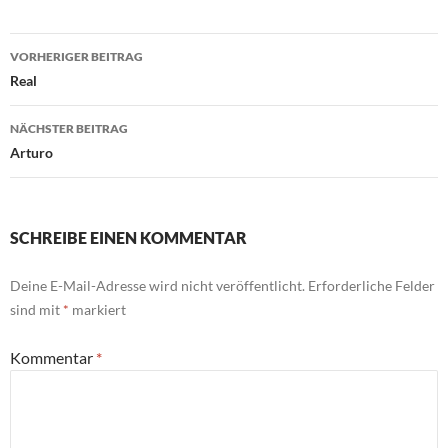
Beitragsnavigation
VORHERIGER BEITRAG
Real
NÄCHSTER BEITRAG
Arturo
SCHREIBE EINEN KOMMENTAR
Deine E-Mail-Adresse wird nicht veröffentlicht.
Erforderliche Felder
sind mit
*
markiert
Kommentar
*