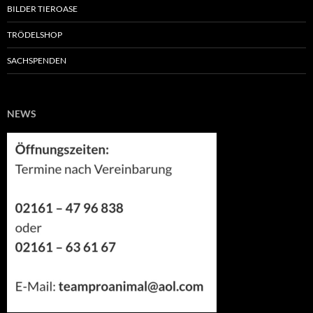
BILDER TIEROASE
TRÖDELSHOP
SACHSPENDEN
NEWS