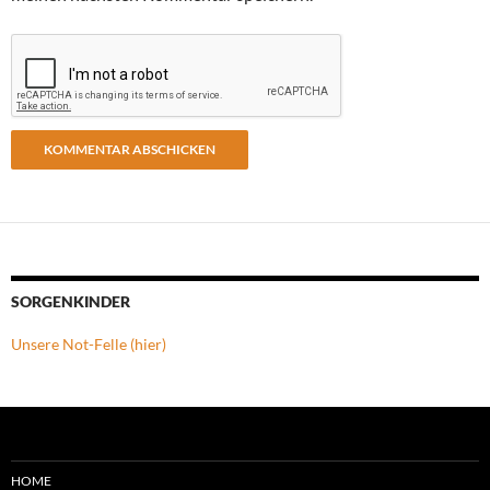
SORGENKINDER
Unsere Not-Felle (hier)
HOME