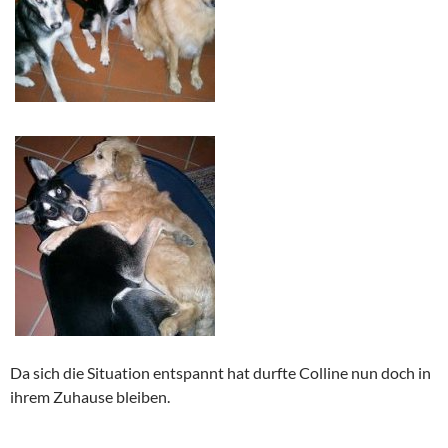
Da sich die Situation entspannt hat durfte Colline nun doch in
ihrem Zuhause bleiben.