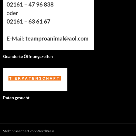
Geänderte Öffnungszeiten
Paten gesucht
Stolz präsentiert von WordPress