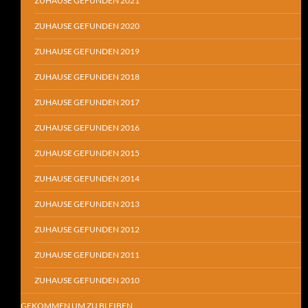
ZUHAUSE GEFUNDEN 2021
ZUHAUSE GEFUNDEN 2020
ZUHAUSE GEFUNDEN 2019
ZUHAUSE GEFUNDEN 2018
ZUHAUSE GEFUNDEN 2017
ZUHAUSE GEFUNDEN 2016
ZUHAUSE GEFUNDEN 2015
ZUHAUSE GEFUNDEN 2014
ZUHAUSE GEFUNDEN 2013
ZUHAUSE GEFUNDEN 2012
ZUHAUSE GEFUNDEN 2011
ZUHAUSE GEFUNDEN 2010
GEKOMMEN UM ZU BLEIBEN