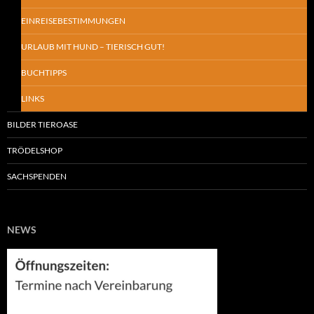
EINREISEBESTIMMUNGEN
URLAUB MIT HUND – TIERISCH GUT!
BUCHTIPPS
LINKS
BILDER TIEROASE
TRÖDELSHOP
SACHSPENDEN
NEWS