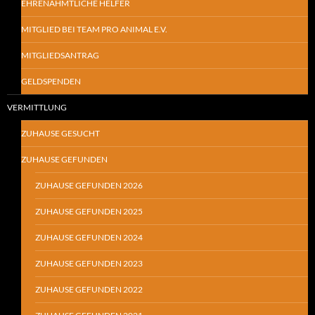
EHRENAHMTLICHE HELFER
MITGLIED BEI TEAM PRO ANIMAL E.V.
MITGLIEDSANTRAG
GELDSPENDEN
VERMITTLUNG
ZUHAUSE GESUCHT
ZUHAUSE GEFUNDEN
ZUHAUSE GEFUNDEN 2026
ZUHAUSE GEFUNDEN 2025
ZUHAUSE GEFUNDEN 2024
ZUHAUSE GEFUNDEN 2023
ZUHAUSE GEFUNDEN 2022