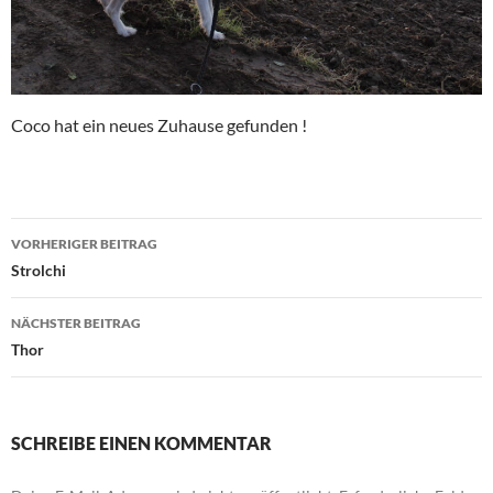
Coco hat ein neues Zuhause gefunden !
Beitragsnavigation
VORHERIGER BEITRAG
Strolchi
NÄCHSTER BEITRAG
Thor
SCHREIBE EINEN KOMMENTAR