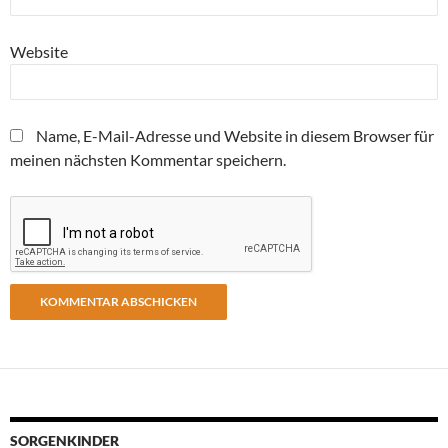
Website
Name, E-Mail-Adresse und Website in diesem Browser für
meinen nächsten Kommentar speichern.
SORGENKINDER