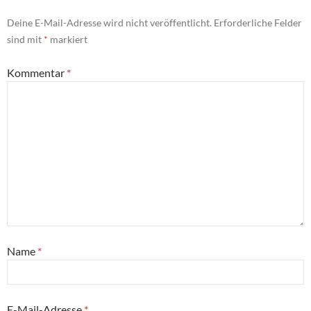
Deine E-Mail-Adresse wird nicht veröffentlicht.
Erforderliche Felder
sind mit
*
markiert
Kommentar
*
Name
*
E-Mail-Adresse
*