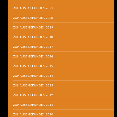
ZUHAUSE GEFUNDEN 2021
ZUHAUSE GEFUNDEN 2020
ZUHAUSE GEFUNDEN 2019
ZUHAUSE GEFUNDEN 2018
ZUHAUSE GEFUNDEN 2017
ZUHAUSE GEFUNDEN 2016
ZUHAUSE GEFUNDEN 2015
ZUHAUSE GEFUNDEN 2014
ZUHAUSE GEFUNDEN 2013
ZUHAUSE GEFUNDEN 2012
ZUHAUSE GEFUNDEN 2011
ZUHAUSE GEFUNDEN 2010