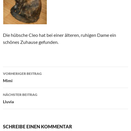
Die hübsche Cleo hat bei einer älteren, ruhigen Dame ein
schönes Zuhause gefunden.
Beitragsnavigation
VORHERIGER BEITRAG
Mimi
NÄCHSTER BEITRAG
Lluvia
SCHREIBE EINEN KOMMENTAR