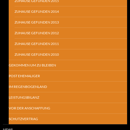
ZUHAUSE GEFUNDEN 2015
ZUHAUSE GEFUNDEN 2014
ZUHAUSE GEFUNDEN 2013
ZUHAUSE GEFUNDEN 2012
ZUHAUSE GEFUNDEN 2011
ZUHAUSE GEFUNDEN 2010
GEKOMMEN UM ZU BLEIBEN
POST EHEMALIGER
IM REGENBOGENLAND
LEISTUNGSBILANZ
VOR DER ANSCHAFFUNG
SCHUTZVERTRAG
NEWS