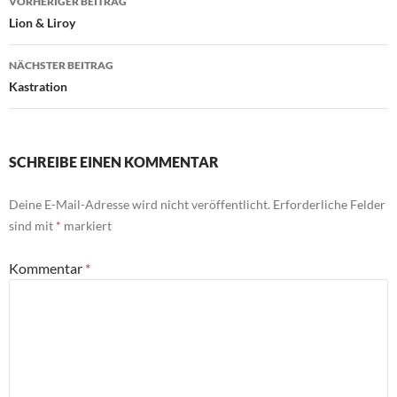
VORHERIGER BEITRAG
Lion & Liroy
NÄCHSTER BEITRAG
Kastration
SCHREIBE EINEN KOMMENTAR
Deine E-Mail-Adresse wird nicht veröffentlicht.
Erforderliche Felder
sind mit
*
markiert
Kommentar
*