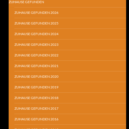
ZUHAUSE GEFUNDEN
ZUHAUSE GEFUNDEN 2026
ZUHAUSE GEFUNDEN 2025
ZUHAUSE GEFUNDEN 2024
ZUHAUSE GEFUNDEN 2023
ZUHAUSE GEFUNDEN 2022
ZUHAUSE GEFUNDEN 2021
ZUHAUSE GEFUNDEN 2020
ZUHAUSE GEFUNDEN 2019
ZUHAUSE GEFUNDEN 2018
ZUHAUSE GEFUNDEN 2017
ZUHAUSE GEFUNDEN 2016