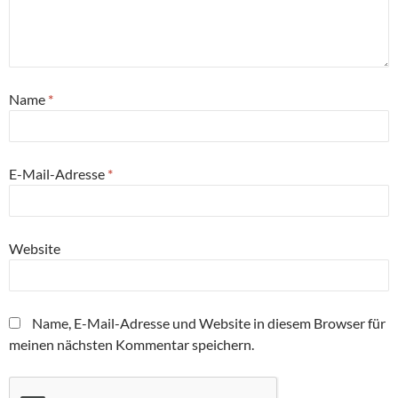
Name
*
E-Mail-Adresse
*
Website
Name, E-Mail-Adresse und Website in diesem Browser für
meinen nächsten Kommentar speichern.