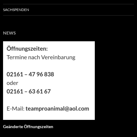
SACHSPENDEN
NEWS
Geänderte Öffnungszeiten