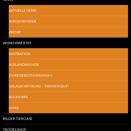
AKTUELLE NEWS
SORGENKINDER
PRESSE
WISSENSWERTES
KASTRATION
AUSLANDSHUNDE
EINREISEBESTIMMUNGEN
URLAUB MIT HUND – TIERISCH GUT!
BUCHTIPPS
LINKS
BILDER TIEROASE
TRÖDELSHOP