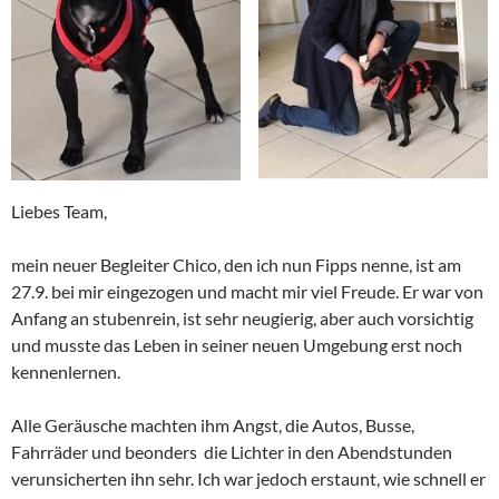
Liebes Team,
mein neuer Begleiter Chico, den ich nun Fipps nenne, ist am
27.9. bei mir eingezogen und macht mir viel Freude. Er war von
Anfang an stubenrein, ist sehr neugierig, aber auch vorsichtig
und musste das Leben in seiner neuen Umgebung erst noch
kennenlernen.
Alle Geräusche machten ihm Angst, die Autos, Busse,
Fahrräder und beonders die Lichter in den Abendstunden
verunsicherten ihn sehr. Ich war jedoch erstaunt, wie schnell er