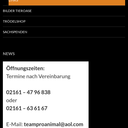
LINKS
BILDER TIEROASE
TRÖDELSHOP
SACHSPENDEN
NEWS