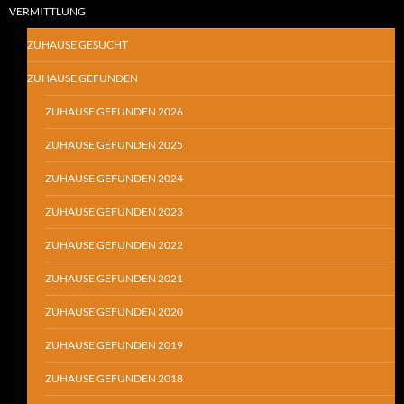
VERMITTLUNG
ZUHAUSE GESUCHT
ZUHAUSE GEFUNDEN
ZUHAUSE GEFUNDEN 2026
ZUHAUSE GEFUNDEN 2025
ZUHAUSE GEFUNDEN 2024
ZUHAUSE GEFUNDEN 2023
ZUHAUSE GEFUNDEN 2022
ZUHAUSE GEFUNDEN 2021
ZUHAUSE GEFUNDEN 2020
ZUHAUSE GEFUNDEN 2019
ZUHAUSE GEFUNDEN 2018