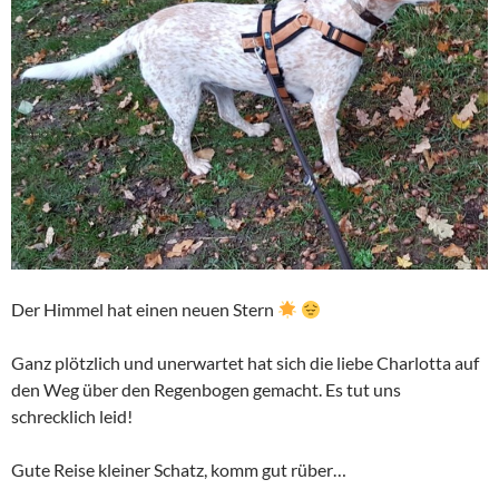
Der Himmel hat einen neuen Stern
Ganz plötzlich und unerwartet hat sich die liebe Charlotta auf
den Weg über den Regenbogen gemacht. Es tut uns
schrecklich leid!
Gute Reise kleiner Schatz, komm gut rüber…