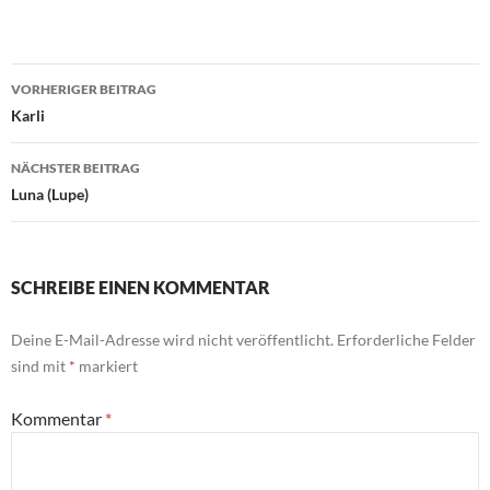
Beitragsnavigation
VORHERIGER BEITRAG
Karli
NÄCHSTER BEITRAG
Luna (Lupe)
SCHREIBE EINEN KOMMENTAR
Deine E-Mail-Adresse wird nicht veröffentlicht.
Erforderliche Felder
sind mit
*
markiert
Kommentar
*