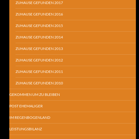
ZUHAUSE GEFUNDEN 2017
ZUHAUSE GEFUNDEN 2016
ZUHAUSE GEFUNDEN 2015
ZUHAUSE GEFUNDEN 2014
ZUHAUSE GEFUNDEN 2013
ZUHAUSE GEFUNDEN 2012
ZUHAUSE GEFUNDEN 2011
ZUHAUSE GEFUNDEN 2010
GEKOMMEN UM ZU BLEIBEN
POST EHEMALIGER
IM REGENBOGENLAND
LEISTUNGSBILANZ