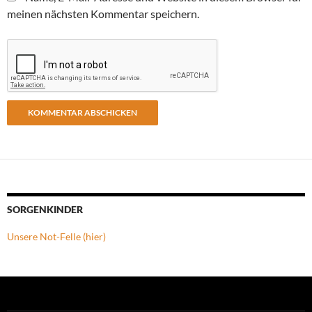
meinen nächsten Kommentar speichern.
SORGENKINDER
Unsere Not-Felle (hier)