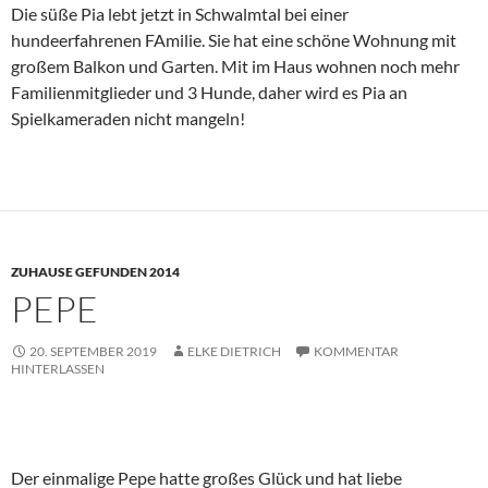
Die süße Pia lebt jetzt in Schwalmtal bei einer
hundeerfahrenen FAmilie. Sie hat eine schöne Wohnung mit
großem Balkon und Garten. Mit im Haus wohnen noch mehr
Familienmitglieder und 3 Hunde, daher wird es Pia an
Spielkameraden nicht mangeln!
ZUHAUSE GEFUNDEN 2014
PEPE
20. SEPTEMBER 2019
ELKE DIETRICH
KOMMENTAR
HINTERLASSEN
Der einmalige Pepe hatte großes Glück und hat liebe