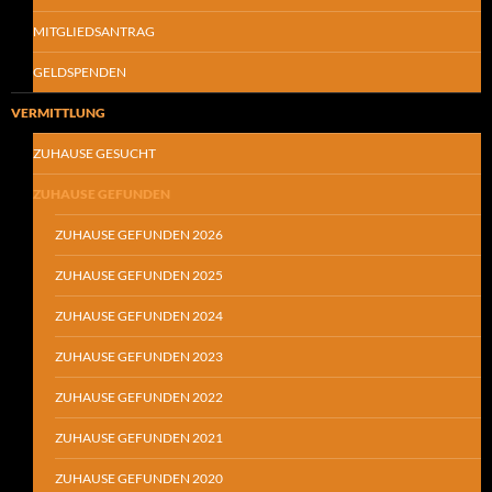
MITGLIEDSANTRAG
GELDSPENDEN
VERMITTLUNG
ZUHAUSE GESUCHT
ZUHAUSE GEFUNDEN
ZUHAUSE GEFUNDEN 2026
ZUHAUSE GEFUNDEN 2025
ZUHAUSE GEFUNDEN 2024
ZUHAUSE GEFUNDEN 2023
ZUHAUSE GEFUNDEN 2022
ZUHAUSE GEFUNDEN 2021
ZUHAUSE GEFUNDEN 2020