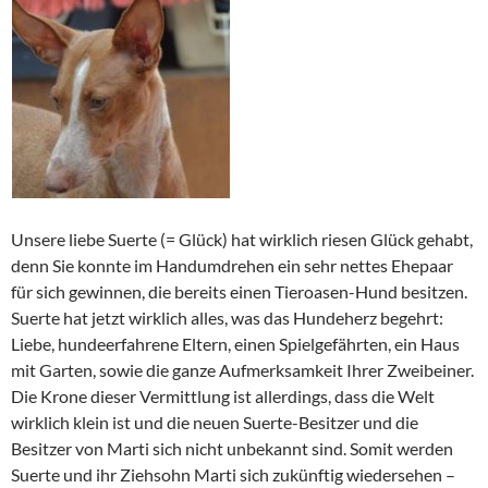
Unsere liebe Suerte (= Glück) hat wirklich riesen Glück gehabt,
denn Sie konnte im Handumdrehen ein sehr nettes Ehepaar
für sich gewinnen, die bereits einen Tieroasen-Hund besitzen.
Suerte hat jetzt wirklich alles, was das Hundeherz begehrt:
Liebe, hundeerfahrene Eltern, einen Spielgefährten, ein Haus
mit Garten, sowie die ganze Aufmerksamkeit Ihrer Zweibeiner.
Die Krone dieser Vermittlung ist allerdings, dass die Welt
wirklich klein ist und die neuen Suerte-Besitzer und die
Besitzer von Marti sich nicht unbekannt sind. Somit werden
Suerte und ihr Ziehsohn Marti sich zukünftig wiedersehen –