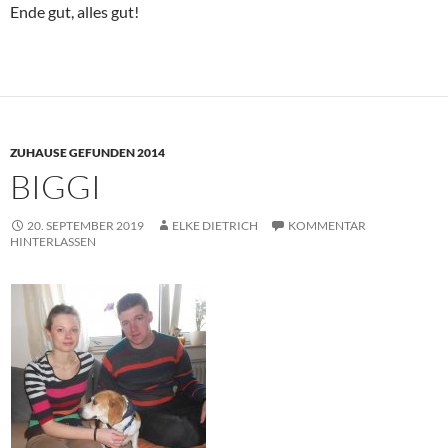
Ende gut, alles gut!
ZUHAUSE GEFUNDEN 2014
BIGGI
20. SEPTEMBER 2019
ELKE DIETRICH
KOMMENTAR
HINTERLASSEN