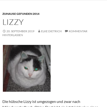
ZUHAUSE GEFUNDEN 2014
LIZZY
20. SEPTEMBER 2019
ELKE DIETRICH
KOMMENTAR
HINTERLASSEN
Die hübsche Lizzy ist umgezogen und zwar nach