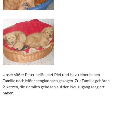
Unser süßer Peter heißt jetzt Piet und ist zu einer lieben
Familie nach Mönchengladbach gezogen. Zur Familie gehören
2 Katzen, die ziemlich gelassen auf den Neuzugang reagiert
haben.