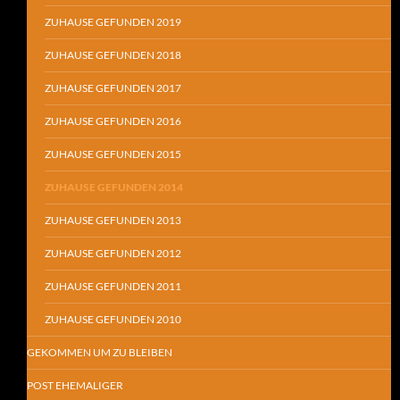
ZUHAUSE GEFUNDEN 2019
ZUHAUSE GEFUNDEN 2018
ZUHAUSE GEFUNDEN 2017
ZUHAUSE GEFUNDEN 2016
ZUHAUSE GEFUNDEN 2015
ZUHAUSE GEFUNDEN 2014
ZUHAUSE GEFUNDEN 2013
ZUHAUSE GEFUNDEN 2012
ZUHAUSE GEFUNDEN 2011
ZUHAUSE GEFUNDEN 2010
GEKOMMEN UM ZU BLEIBEN
POST EHEMALIGER