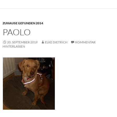
ZUHAUSE GEFUNDEN 2014
PAOLO
20. SEPTEMBER 2019
ELKE DIETRICH
KOMMENTAR
HINTERLASSEN