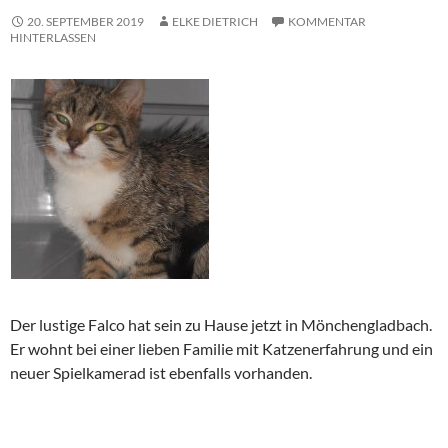
20. SEPTEMBER 2019
ELKE DIETRICH
KOMMENTAR
HINTERLASSEN
Der lustige Falco hat sein zu Hause jetzt in Mönchengladbach.
Er wohnt bei einer lieben Familie mit Katzenerfahrung und ein
neuer Spielkamerad ist ebenfalls vorhanden.