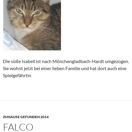
Die süße Isabell ist nach Mönchengladbach-Hardt umgezogen.
Sie wohnt jetzt bei einer lieben Familie und hat dort auch eine
Spielgefährtin
ZUHAUSE GEFUNDEN 2014
FALCO