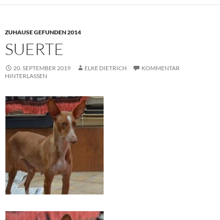
ZUHAUSE GEFUNDEN 2014
SUERTE
20. SEPTEMBER 2019
ELKE DIETRICH
KOMMENTAR
HINTERLASSEN