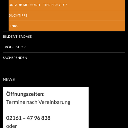
URLAUB MIT HUND – TIERISCH GUT!
BUCHTIPPS
LINKS
BILDER TIEROASE
TRÖDELSHOP
SACHSPENDEN
NEWS