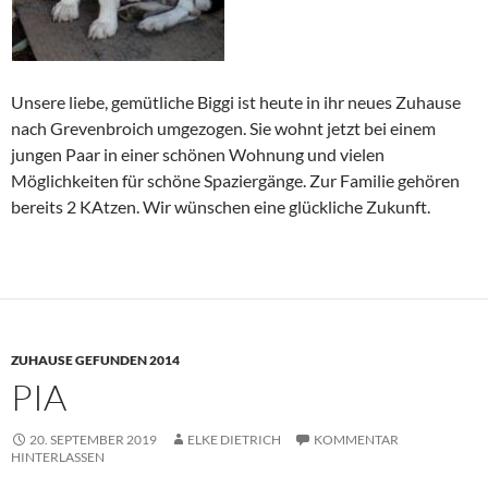
Unsere liebe, gemütliche Biggi ist heute in ihr neues Zuhause
nach Grevenbroich umgezogen. Sie wohnt jetzt bei einem
jungen Paar in einer schönen Wohnung und vielen
Möglichkeiten für schöne Spaziergänge. Zur Familie gehören
bereits 2 KAtzen. Wir wünschen eine glückliche Zukunft.
ZUHAUSE GEFUNDEN 2014
PIA
20. SEPTEMBER 2019
ELKE DIETRICH
KOMMENTAR
HINTERLASSEN