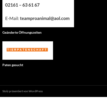
Geänderte Öffnungszeiten
Paten gesucht
Stolz präsentiert von WordPress