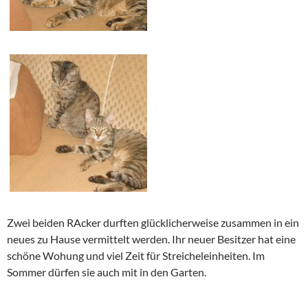
Zwei beiden RAcker durften glücklicherweise zusammen in ein
neues zu Hause vermittelt werden. Ihr neuer Besitzer hat eine
schöne Wohung und viel Zeit für Streicheleinheiten. Im
Sommer dürfen sie auch mit in den Garten.