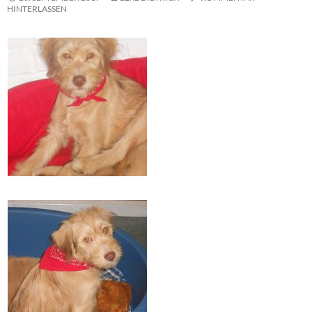
HINTERLASSEN