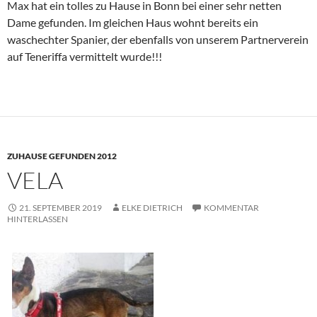
Max hat ein tolles zu Hause in Bonn bei einer sehr netten
Dame gefunden. Im gleichen Haus wohnt bereits ein
waschechter Spanier, der ebenfalls von unserem Partnerverein
auf Teneriffa vermittelt wurde!!!
ZUHAUSE GEFUNDEN 2012
VELA
21. SEPTEMBER 2019
ELKE DIETRICH
KOMMENTAR
HINTERLASSEN