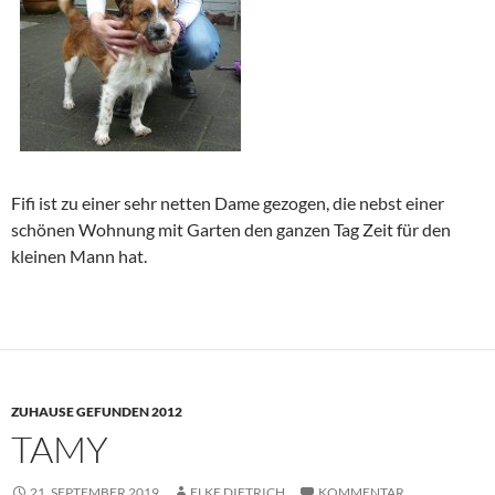
Fifi ist zu einer sehr netten Dame gezogen, die nebst einer
schönen Wohnung mit Garten den ganzen Tag Zeit für den
kleinen Mann hat.
ZUHAUSE GEFUNDEN 2012
TAMY
21. SEPTEMBER 2019
ELKE DIETRICH
KOMMENTAR