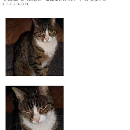
HINTERLASSEN