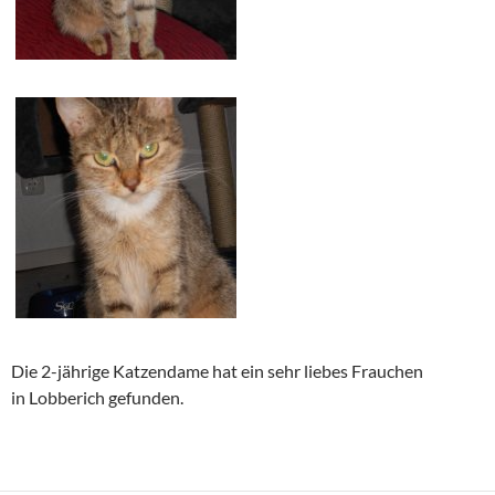
Die 2-jährige Katzendame hat ein sehr liebes Frauchen
in Lobberich gefunden.