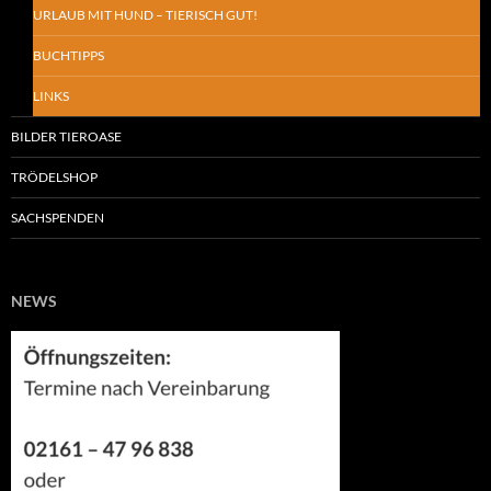
URLAUB MIT HUND – TIERISCH GUT!
BUCHTIPPS
LINKS
BILDER TIEROASE
TRÖDELSHOP
SACHSPENDEN
NEWS