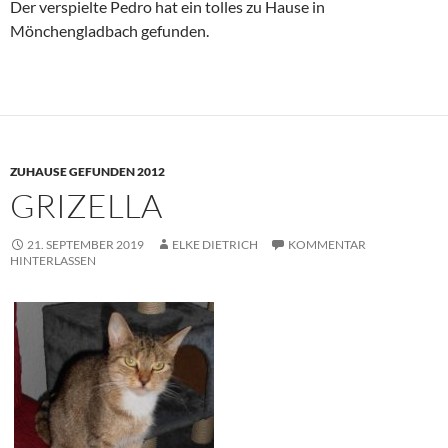
Der verspielte Pedro hat ein tolles zu Hause in
Mönchengladbach gefunden.
ZUHAUSE GEFUNDEN 2012
GRIZELLA
21. SEPTEMBER 2019
ELKE DIETRICH
KOMMENTAR
HINTERLASSEN