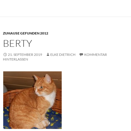
ZUHAUSE GEFUNDEN 2012
BERTY
21. SEPTEMBER 2019
ELKE DIETRICH
KOMMENTAR
HINTERLASSEN