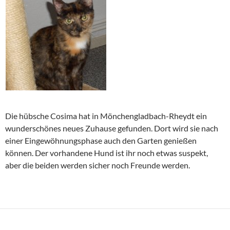
Die hübsche Cosima hat in Mönchengladbach-Rheydt ein
wunderschönes neues Zuhause gefunden. Dort wird sie nach
einer Eingewöhnungsphase auch den Garten genießen
können. Der vorhandene Hund ist ihr noch etwas suspekt,
aber die beiden werden sicher noch Freunde werden.