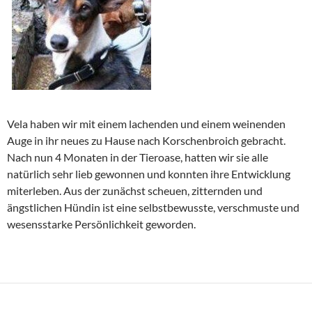
Vela haben wir mit einem lachenden und einem weinenden
Auge in ihr neues zu Hause nach Korschenbroich gebracht.
Nach nun 4 Monaten in der Tieroase, hatten wir sie alle
natürlich sehr lieb gewonnen und konnten ihre Entwicklung
miterleben. Aus der zunächst scheuen, zitternden und
ängstlichen Hündin ist eine selbstbewusste, verschmuste und
wesensstarke Persönlichkeit geworden.