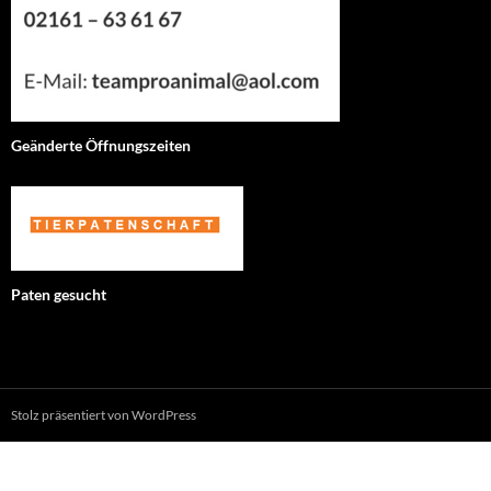
Geänderte Öffnungszeiten
Paten gesucht
Stolz präsentiert von WordPress