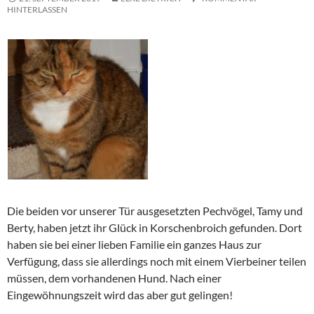
HINTERLASSEN
Die beiden vor unserer Tür ausgesetzten Pechvögel, Tamy und
Berty, haben jetzt ihr Glück in Korschenbroich gefunden. Dort
haben sie bei einer lieben Familie ein ganzes Haus zur
Verfügung, dass sie allerdings noch mit einem Vierbeiner teilen
müssen, dem vorhandenen Hund. Nach einer
Eingewöhnungszeit wird das aber gut gelingen!