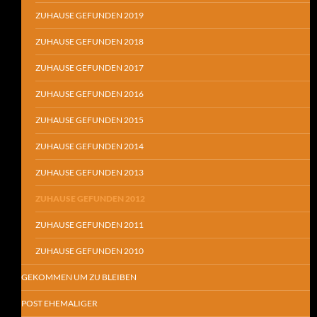
ZUHAUSE GEFUNDEN 2019
ZUHAUSE GEFUNDEN 2018
ZUHAUSE GEFUNDEN 2017
ZUHAUSE GEFUNDEN 2016
ZUHAUSE GEFUNDEN 2015
ZUHAUSE GEFUNDEN 2014
ZUHAUSE GEFUNDEN 2013
ZUHAUSE GEFUNDEN 2012
ZUHAUSE GEFUNDEN 2011
ZUHAUSE GEFUNDEN 2010
GEKOMMEN UM ZU BLEIBEN
POST EHEMALIGER