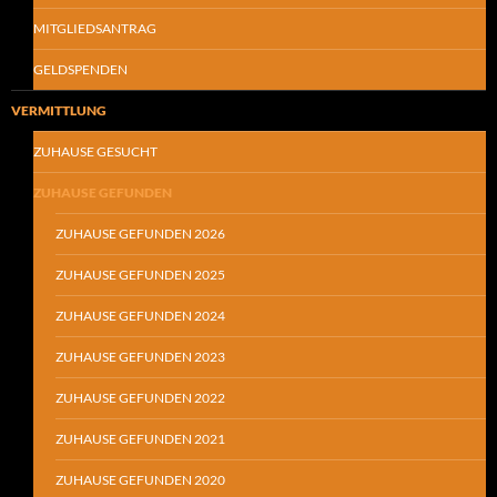
MITGLIEDSANTRAG
GELDSPENDEN
VERMITTLUNG
ZUHAUSE GESUCHT
ZUHAUSE GEFUNDEN
ZUHAUSE GEFUNDEN 2026
ZUHAUSE GEFUNDEN 2025
ZUHAUSE GEFUNDEN 2024
ZUHAUSE GEFUNDEN 2023
ZUHAUSE GEFUNDEN 2022
ZUHAUSE GEFUNDEN 2021
ZUHAUSE GEFUNDEN 2020