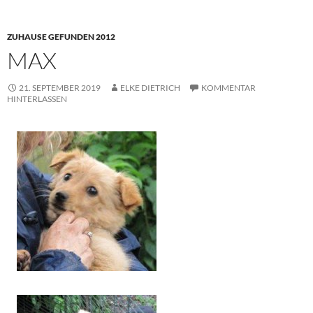
ZUHAUSE GEFUNDEN 2012
MAX
21. SEPTEMBER 2019
ELKE DIETRICH
KOMMENTAR
HINTERLASSEN