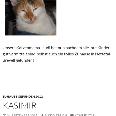
Unsere Katzenmama Jeudi hat nun nachdem alle ihre Kinder
gut vermittelt sind, selbst auch ein tolles Zuhause in Nettetal-
Breyell gefunden!
ZUHAUSE GEFUNDEN 2012
KASIMIR
21. SEPTEMBER 2019
ELKE DIETRICH
KOMMENTAR