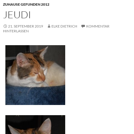
ZUHAUSE GEFUNDEN 2012
JEUDI
21. SEPTEMBER 2019
ELKE DIETRICH
KOMMENTAR
HINTERLASSEN