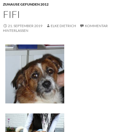
ZUHAUSE GEFUNDEN 2012
FIFI
21. SEPTEMBER 2019
ELKE DIETRICH
KOMMENTAR
HINTERLASSEN