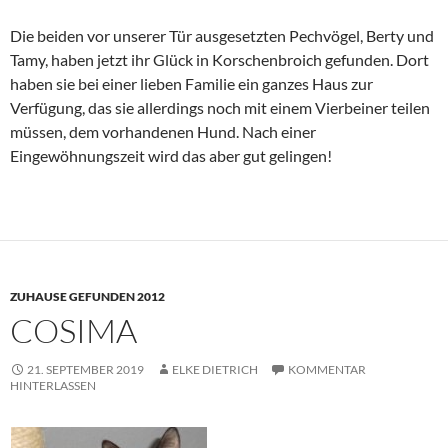
Die beiden vor unserer Tür ausgesetzten Pechvögel, Berty und
Tamy, haben jetzt ihr Glück in Korschenbroich gefunden. Dort
haben sie bei einer lieben Familie ein ganzes Haus zur
Verfügung, das sie allerdings noch mit einem Vierbeiner teilen
müssen, dem vorhandenen Hund. Nach einer
Eingewöhnungszeit wird das aber gut gelingen!
ZUHAUSE GEFUNDEN 2012
COSIMA
21. SEPTEMBER 2019
ELKE DIETRICH
KOMMENTAR
HINTERLASSEN