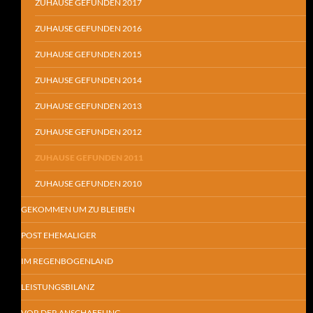
ZUHAUSE GEFUNDEN 2017
ZUHAUSE GEFUNDEN 2016
ZUHAUSE GEFUNDEN 2015
ZUHAUSE GEFUNDEN 2014
ZUHAUSE GEFUNDEN 2013
ZUHAUSE GEFUNDEN 2012
ZUHAUSE GEFUNDEN 2011
ZUHAUSE GEFUNDEN 2010
GEKOMMEN UM ZU BLEIBEN
POST EHEMALIGER
IM REGENBOGENLAND
LEISTUNGSBILANZ
VOR DER ANSCHAFFUNG