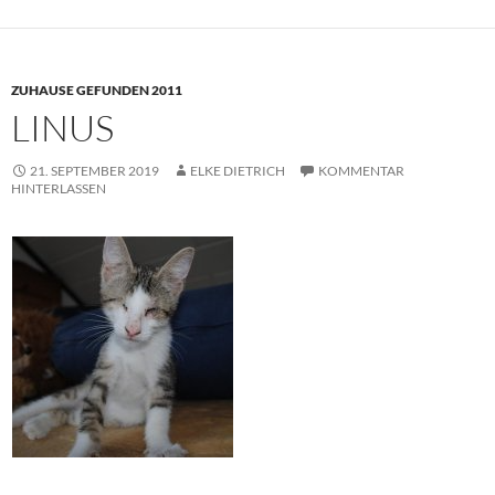
ZUHAUSE GEFUNDEN 2011
LINUS
21. SEPTEMBER 2019
ELKE DIETRICH
KOMMENTAR
HINTERLASSEN