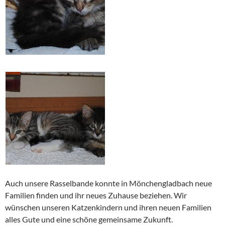
Auch unsere Rasselbande konnte in Mönchengladbach neue
Familien finden und ihr neues Zuhause beziehen. Wir
wünschen unseren Katzenkindern und ihren neuen Familien
alles Gute und eine schöne gemeinsame Zukunft.