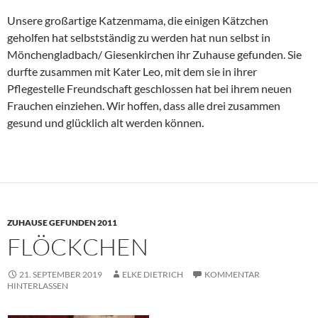
Unsere großartige Katzenmama, die einigen Kätzchen
geholfen hat selbstständig zu werden hat nun selbst in
Mönchengladbach/ Giesenkirchen ihr Zuhause gefunden. Sie
durfte zusammen mit Kater Leo, mit dem sie in ihrer
Pflegestelle Freundschaft geschlossen hat bei ihrem neuen
Frauchen einziehen. Wir hoffen, dass alle drei zusammen
gesund und glücklich alt werden können.
ZUHAUSE GEFUNDEN 2011
FLÖCKCHEN
21. SEPTEMBER 2019
ELKE DIETRICH
KOMMENTAR
HINTERLASSEN