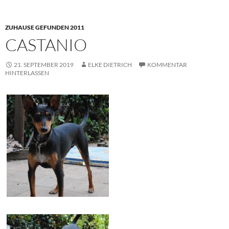
ZUHAUSE GEFUNDEN 2011
CASTANIO
21. SEPTEMBER 2019
ELKE DIETRICH
KOMMENTAR
HINTERLASSEN