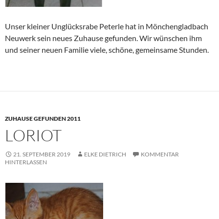
Unser kleiner Unglücksrabe Peterle hat in Mönchengladbach
Neuwerk sein neues Zuhause gefunden. Wir wünschen ihm
und seiner neuen Familie viele, schöne, gemeinsame Stunden.
ZUHAUSE GEFUNDEN 2011
LORIOT
21. SEPTEMBER 2019
ELKE DIETRICH
KOMMENTAR
HINTERLASSEN