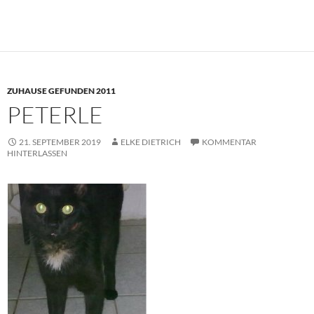
ZUHAUSE GEFUNDEN 2011
PETERLE
21. SEPTEMBER 2019
ELKE DIETRICH
KOMMENTAR
HINTERLASSEN