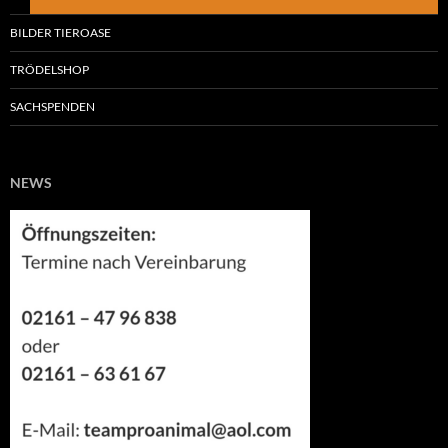
BILDER TIEROASE
TRÖDELSHOP
SACHSPENDEN
NEWS