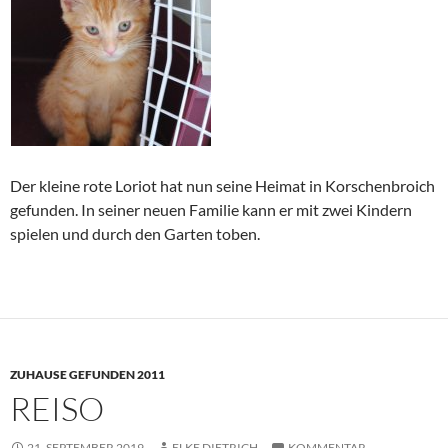
Der kleine rote Loriot hat nun seine Heimat in Korschenbroich
gefunden. In seiner neuen Familie kann er mit zwei Kindern
spielen und durch den Garten toben.
ZUHAUSE GEFUNDEN 2011
REISO
21. SEPTEMBER 2019
ELKE DIETRICH
KOMMENTAR