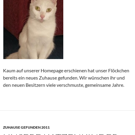
Kaum auf unserer Homepage erschienen hat unser Flöckchen
bereits ein neues Zuhause gefunden. Wir wünschen ihr und
den neuen Besitzern viele verschmuste, gemeinsame Jahre.
ZUHAUSE GEFUNDEN 2011