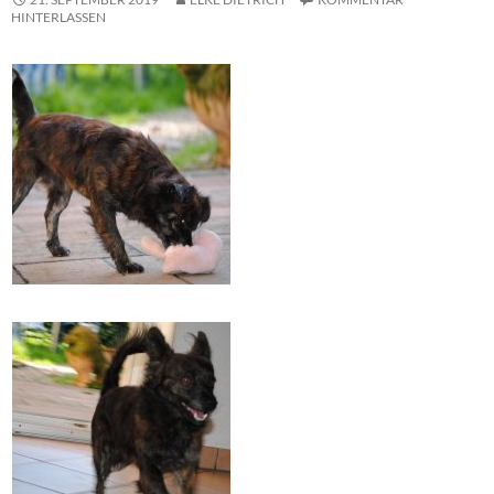
HINTERLASSEN