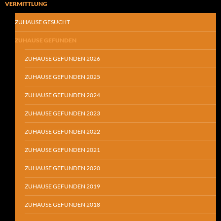
VERMITTLUNG
ZUHAUSE GESUCHT
ZUHAUSE GEFUNDEN
ZUHAUSE GEFUNDEN 2026
ZUHAUSE GEFUNDEN 2025
ZUHAUSE GEFUNDEN 2024
ZUHAUSE GEFUNDEN 2023
ZUHAUSE GEFUNDEN 2022
ZUHAUSE GEFUNDEN 2021
ZUHAUSE GEFUNDEN 2020
ZUHAUSE GEFUNDEN 2019
ZUHAUSE GEFUNDEN 2018