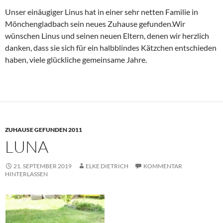
Unser einäugiger Linus hat in einer sehr netten Familie in
Mönchengladbach sein neues Zuhause gefunden.Wir
wünschen Linus und seinen neuen Eltern, denen wir herzlich
danken, dass sie sich für ein halbblindes Kätzchen entschieden
haben, viele glückliche gemeinsame Jahre.
ZUHAUSE GEFUNDEN 2011
LUNA
21. SEPTEMBER 2019
ELKE DIETRICH
KOMMENTAR
HINTERLASSEN