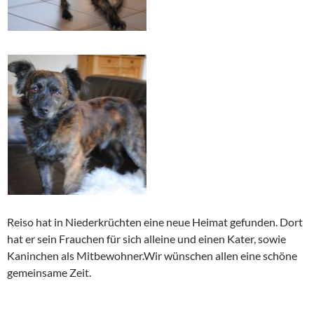
Reiso hat in Niederkrüchten eine neue Heimat gefunden. Dort
hat er sein Frauchen für sich alleine und einen Kater, sowie
Kaninchen als Mitbewohner.Wir wünschen allen eine schöne
gemeinsame Zeit.