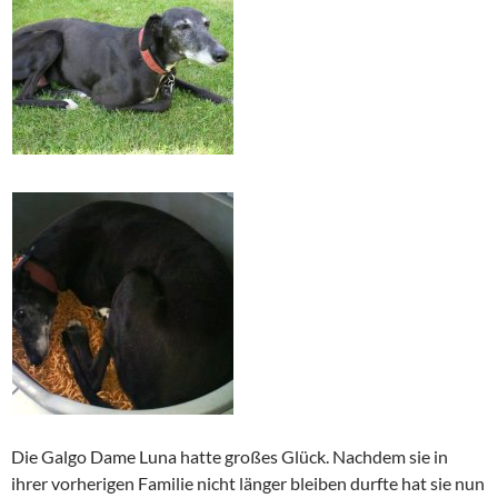
Die Galgo Dame Luna hatte großes Glück. Nachdem sie in
ihrer vorherigen Familie nicht länger bleiben durfte hat sie nun