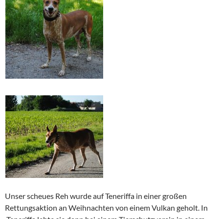
Unser scheues Reh wurde auf Teneriffa in einer großen
Rettungsaktion an Weihnachten von einem Vulkan geholt. In