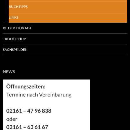
BUCHTIPPS
LINKS
BILDER TIEROASE
TRÖDELSHOP
SACHSPENDEN
NEWS