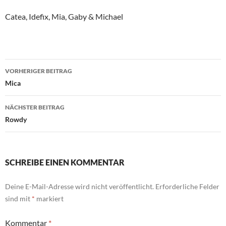
Catea, Idefix, Mia, Gaby & Michael
Beitragsnavigation
VORHERIGER BEITRAG
Mica
NÄCHSTER BEITRAG
Rowdy
SCHREIBE EINEN KOMMENTAR
Deine E-Mail-Adresse wird nicht veröffentlicht.
Erforderliche Felder
sind mit
*
markiert
Kommentar
*