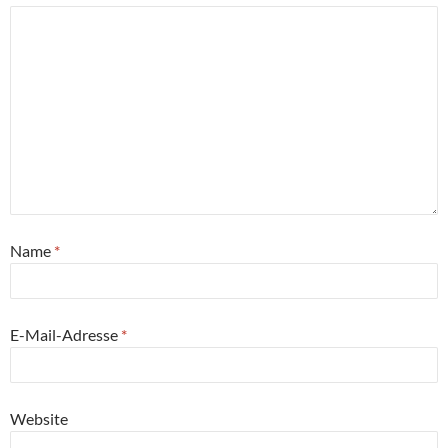
Name
*
E-Mail-Adresse
*
Website