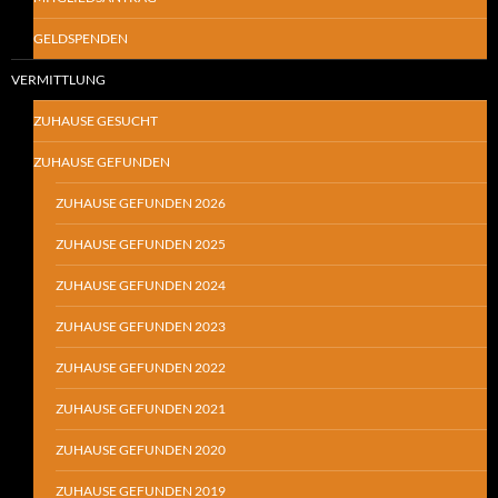
GELDSPENDEN
VERMITTLUNG
ZUHAUSE GESUCHT
ZUHAUSE GEFUNDEN
ZUHAUSE GEFUNDEN 2026
ZUHAUSE GEFUNDEN 2025
ZUHAUSE GEFUNDEN 2024
ZUHAUSE GEFUNDEN 2023
ZUHAUSE GEFUNDEN 2022
ZUHAUSE GEFUNDEN 2021
ZUHAUSE GEFUNDEN 2020
ZUHAUSE GEFUNDEN 2019