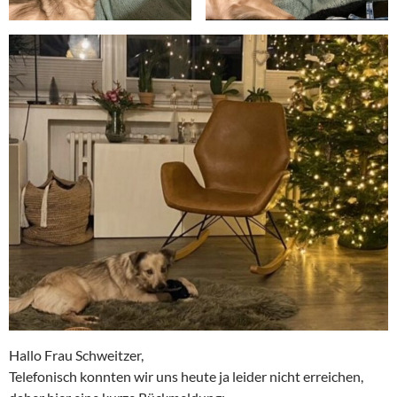
Hallo Frau Schweitzer,
Telefonisch konnten wir uns heute ja leider nicht erreichen,