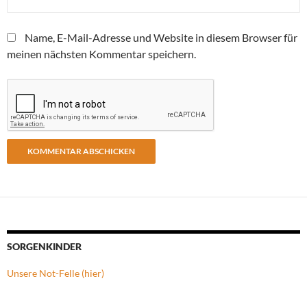
Name, E-Mail-Adresse und Website in diesem Browser für
meinen nächsten Kommentar speichern.
SORGENKINDER
Unsere Not-Felle (hier)