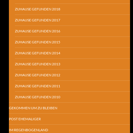
ZUHAUSE GEFUNDEN 2018
ZUHAUSE GEFUNDEN 2017
ZUHAUSE GEFUNDEN 2016
ZUHAUSE GEFUNDEN 2015
ZUHAUSE GEFUNDEN 2014
ZUHAUSE GEFUNDEN 2013
ZUHAUSE GEFUNDEN 2012
ZUHAUSE GEFUNDEN 2011
ZUHAUSE GEFUNDEN 2010
GEKOMMEN UM ZU BLEIBEN
POST EHEMALIGER
IM REGENBOGENLAND