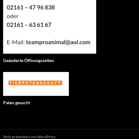
Geänderte Öffnungszeiten
Paten gesucht
Stolz präsentiert von WordPress