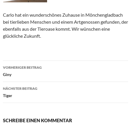
Carlo hat ein wunderschönes Zuhause in Mönchengladbach
bei tierlieben Menschen und einem Artgenossen gefunden, der
ebenfalls aus der Tieroase kommt. Wir wünschen eine
glückliche Zukunft.
Beitragsnavigation
VORHERIGER BEITRAG
Giny
NÄCHSTER BEITRAG
Tiger
SCHREIBE EINEN KOMMENTAR