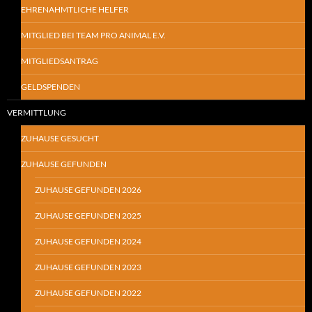
EHRENAHMTLICHE HELFER
MITGLIED BEI TEAM PRO ANIMAL E.V.
MITGLIEDSANTRAG
GELDSPENDEN
VERMITTLUNG
ZUHAUSE GESUCHT
ZUHAUSE GEFUNDEN
ZUHAUSE GEFUNDEN 2026
ZUHAUSE GEFUNDEN 2025
ZUHAUSE GEFUNDEN 2024
ZUHAUSE GEFUNDEN 2023
ZUHAUSE GEFUNDEN 2022