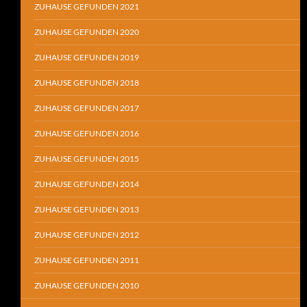
ZUHAUSE GEFUNDEN 2021
ZUHAUSE GEFUNDEN 2020
ZUHAUSE GEFUNDEN 2019
ZUHAUSE GEFUNDEN 2018
ZUHAUSE GEFUNDEN 2017
ZUHAUSE GEFUNDEN 2016
ZUHAUSE GEFUNDEN 2015
ZUHAUSE GEFUNDEN 2014
ZUHAUSE GEFUNDEN 2013
ZUHAUSE GEFUNDEN 2012
ZUHAUSE GEFUNDEN 2011
ZUHAUSE GEFUNDEN 2010