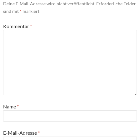
Deine E-Mail-Adresse wird nicht veröffentlicht.
Erforderliche Felder
sind mit
*
markiert
Kommentar
*
Name
*
E-Mail-Adresse
*