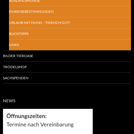
AUSLANDSHUNDE
EINREISEBESTIMMUNGEN
URLAUB MIT HUND – TIERISCH GUT!
BUCHTIPPS
LINKS
BILDER TIEROASE
TRÖDELSHOP
SACHSPENDEN
NEWS