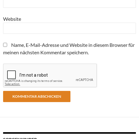
Website
Name, E-Mail-Adresse und Website in diesem Browser für
meinen nächsten Kommentar speichern.