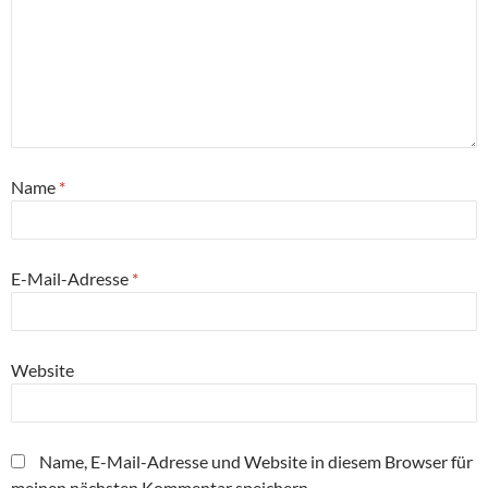
Name
*
E-Mail-Adresse
*
Website
Name, E-Mail-Adresse und Website in diesem Browser für
meinen nächsten Kommentar speichern.