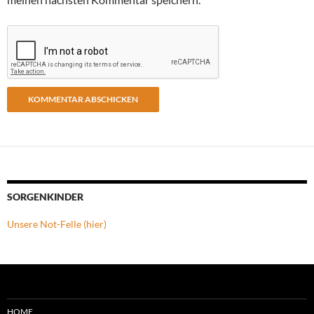
SORGENKINDER
Unsere Not-Felle (hier)
HOME