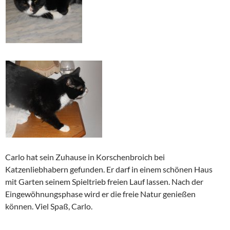
Carlo hat sein Zuhause in Korschenbroich bei
Katzenliebhabern gefunden. Er darf in einem schönen Haus
mit Garten seinem Spieltrieb freien Lauf lassen. Nach der
Eingewöhnungsphase wird er die freie Natur genießen
können. Viel Spaß, Carlo.