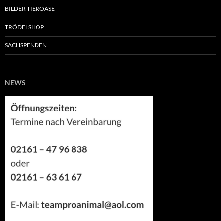
BILDER TIEROASE
TRÖDELSHOP
SACHSPENDEN
NEWS