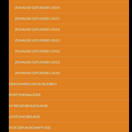
ZUHAUSE GEFUNDEN 2016
ZUHAUSE GEFUNDEN 2015
ZUHAUSE GEFUNDEN 2014
ZUHAUSE GEFUNDEN 2013
ZUHAUSE GEFUNDEN 2012
ZUHAUSE GEFUNDEN 2011
ZUHAUSE GEFUNDEN 2010
GEKOMMEN UM ZU BLEIBEN
POST EHEMALIGER
IM REGENBOGENLAND
LEISTUNGSBILANZ
VOR DER ANSCHAFFUNG