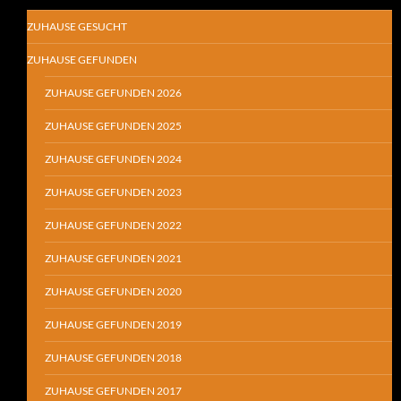
ZUHAUSE GESUCHT
ZUHAUSE GEFUNDEN
ZUHAUSE GEFUNDEN 2026
ZUHAUSE GEFUNDEN 2025
ZUHAUSE GEFUNDEN 2024
ZUHAUSE GEFUNDEN 2023
ZUHAUSE GEFUNDEN 2022
ZUHAUSE GEFUNDEN 2021
ZUHAUSE GEFUNDEN 2020
ZUHAUSE GEFUNDEN 2019
ZUHAUSE GEFUNDEN 2018
ZUHAUSE GEFUNDEN 2017