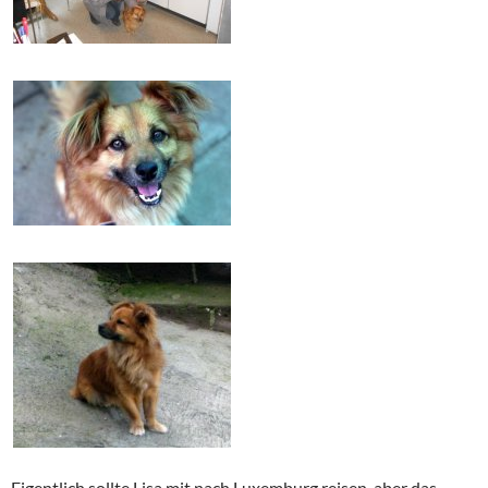
Eigentlich sollte Lisa mit nach Luxemburg reisen, aber das