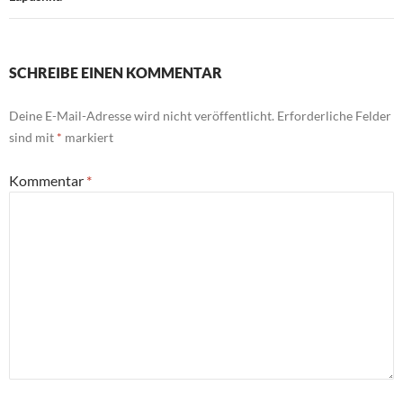
SCHREIBE EINEN KOMMENTAR
Deine E-Mail-Adresse wird nicht veröffentlicht.
Erforderliche Felder
sind mit
*
markiert
Kommentar
*