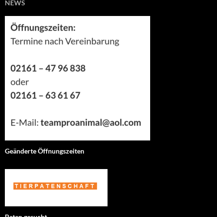
NEWS
Geänderte Öffnungszeiten
Paten gesucht