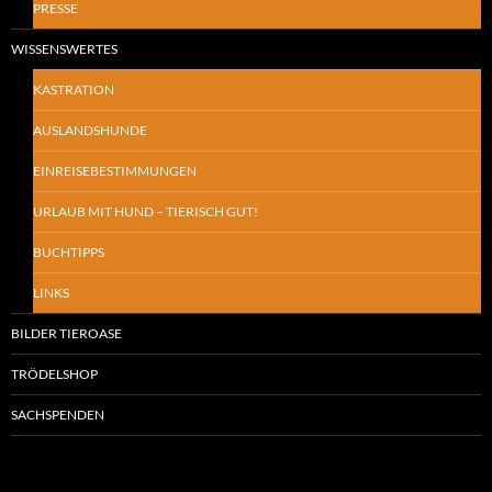
PRESSE
WISSENSWERTES
KASTRATION
AUSLANDSHUNDE
EINREISEBESTIMMUNGEN
URLAUB MIT HUND – TIERISCH GUT!
BUCHTIPPS
LINKS
BILDER TIEROASE
TRÖDELSHOP
SACHSPENDEN