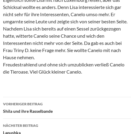
Schicksal wollte es anders. Denn Lisa interessierte sich gar
nicht sehr für ihre Interessenten, Canelo umso mehr. Er
umgarnte seine Leute und zeigte sich von seiner besten Seite.
Nachdem Lisa sich bereits auf einen Sessel zurückgezogen
hatte, witterte Canelo seine Chance und wich den
Interessenten nicht mehr von der Seite. Da gab es auch bei
Frau Triny D. keine Frage mehr. Sie wollte Canelo mit nach
Hause nehmen.
Freudestrahlend und ohne sich umzublicken verließ Canelo
die Tieroase. Viel Glück kleiner Canelo.
Beitragsnavigation
VORHERIGER BEITRAG
Shila und ihre Rasselbande
NÄCHSTER BEITRAG
Lapushka