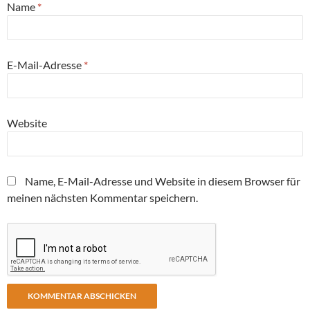
Name
*
E-Mail-Adresse
*
Website
Name, E-Mail-Adresse und Website in diesem Browser für
meinen nächsten Kommentar speichern.