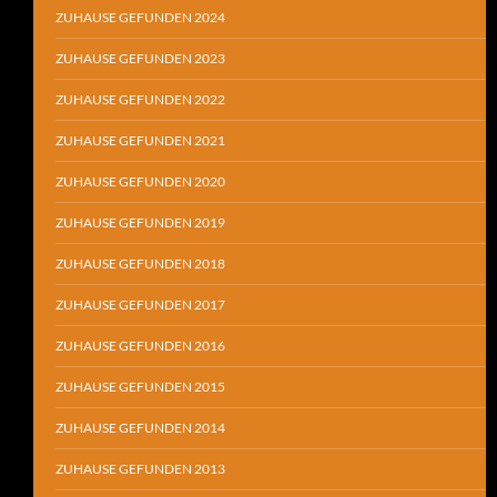
ZUHAUSE GEFUNDEN 2024
ZUHAUSE GEFUNDEN 2023
ZUHAUSE GEFUNDEN 2022
ZUHAUSE GEFUNDEN 2021
ZUHAUSE GEFUNDEN 2020
ZUHAUSE GEFUNDEN 2019
ZUHAUSE GEFUNDEN 2018
ZUHAUSE GEFUNDEN 2017
ZUHAUSE GEFUNDEN 2016
ZUHAUSE GEFUNDEN 2015
ZUHAUSE GEFUNDEN 2014
ZUHAUSE GEFUNDEN 2013