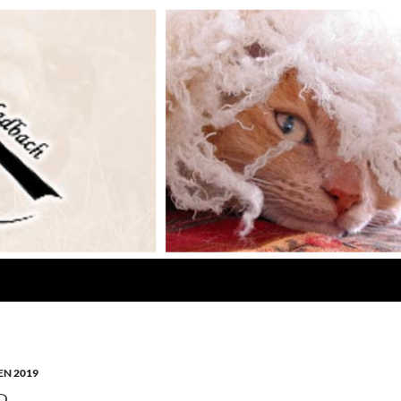
N 2019