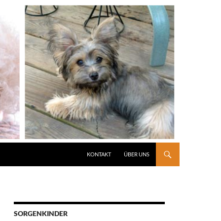
KONTAKT
ÜBER UNS
SORGENKINDER