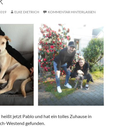
R
2019
ELKE DIETRICH
KOMMENTAR HINTERLASSEN
 heißt jetzt Pablo und hat ein tolles Zuhause in
ch-Westend gefunden.