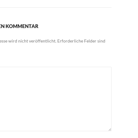
NEN KOMMENTAR
sse wird nicht veröffentlicht.
Erforderliche Felder sind