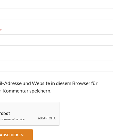
*
l-Adresse und Website in diesem Browser für
n Kommentar speichern.