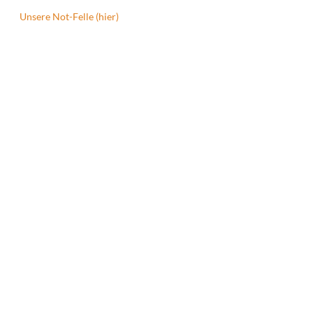
Unsere Not-Felle (hier)