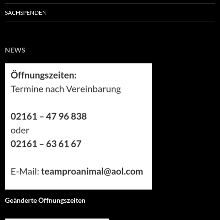
SACHSPENDEN
NEWS
Geänderte Öffnungszeiten