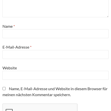
Name
*
E-Mail-Adresse
*
Website
Name, E-Mail-Adresse und Website in diesem Browser für
meinen nächsten Kommentar speichern.