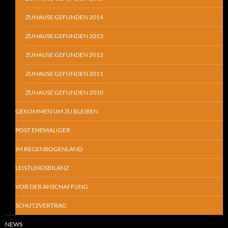
ZUHAUSE GEFUNDEN 2014
ZUHAUSE GEFUNDEN 2013
ZUHAUSE GEFUNDEN 2012
ZUHAUSE GEFUNDEN 2011
ZUHAUSE GEFUNDEN 2010
GEKOMMEN UM ZU BLEIBEN
POST EHEMALIGER
IM REGENBOGENLAND
LEISTUNGSBILANZ
VOR DER ANSCHAFFUNG
SCHUTZVERTRAG
NEWS