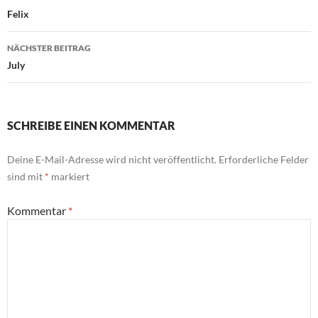
Felix
NÄCHSTER BEITRAG
July
SCHREIBE EINEN KOMMENTAR
Deine E-Mail-Adresse wird nicht veröffentlicht.
Erforderliche Felder
sind mit
*
markiert
Kommentar
*