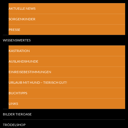
AKTUELLE NEWS
SORGENKINDER
PRESSE
WISSENSWERTES
KASTRATION
AUSLANDSHUNDE
EINREISEBESTIMMUNGEN
URLAUB MIT HUND – TIERISCH GUT!
BUCHTIPPS
LINKS
BILDER TIEROASE
TRÖDELSHOP