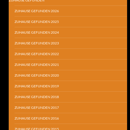
ZUHAUSE GEFUNDEN
ZUHAUSE GEFUNDEN 2026
ZUHAUSE GEFUNDEN 2025
ZUHAUSE GEFUNDEN 2024
ZUHAUSE GEFUNDEN 2023
ZUHAUSE GEFUNDEN 2022
ZUHAUSE GEFUNDEN 2021
ZUHAUSE GEFUNDEN 2020
ZUHAUSE GEFUNDEN 2019
ZUHAUSE GEFUNDEN 2018
ZUHAUSE GEFUNDEN 2017
ZUHAUSE GEFUNDEN 2016
ZUHAUSE GEFUNDEN 2015