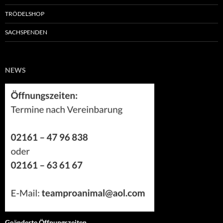
TRÖDELSHOP
SACHSPENDEN
NEWS
Geänderte Öffnungszeiten