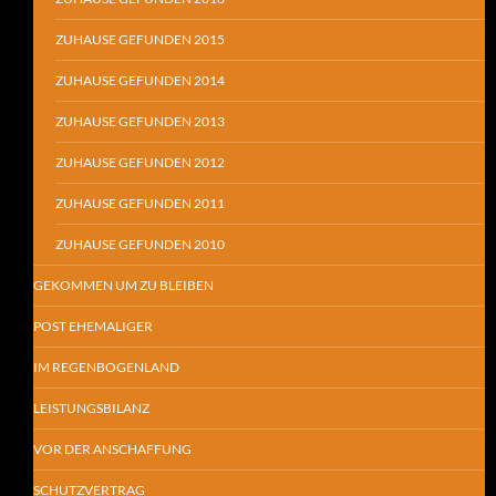
ZUHAUSE GEFUNDEN 2015
ZUHAUSE GEFUNDEN 2014
ZUHAUSE GEFUNDEN 2013
ZUHAUSE GEFUNDEN 2012
ZUHAUSE GEFUNDEN 2011
ZUHAUSE GEFUNDEN 2010
GEKOMMEN UM ZU BLEIBEN
POST EHEMALIGER
IM REGENBOGENLAND
LEISTUNGSBILANZ
VOR DER ANSCHAFFUNG
SCHUTZVERTRAG