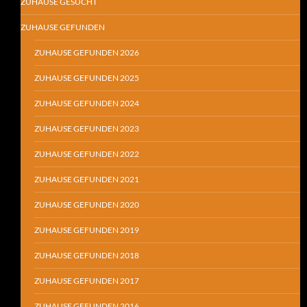
ZUHAUSE GESUCHT
ZUHAUSE GEFUNDEN
ZUHAUSE GEFUNDEN 2026
ZUHAUSE GEFUNDEN 2025
ZUHAUSE GEFUNDEN 2024
ZUHAUSE GEFUNDEN 2023
ZUHAUSE GEFUNDEN 2022
ZUHAUSE GEFUNDEN 2021
ZUHAUSE GEFUNDEN 2020
ZUHAUSE GEFUNDEN 2019
ZUHAUSE GEFUNDEN 2018
ZUHAUSE GEFUNDEN 2017
ZUHAUSE GEFUNDEN 2016