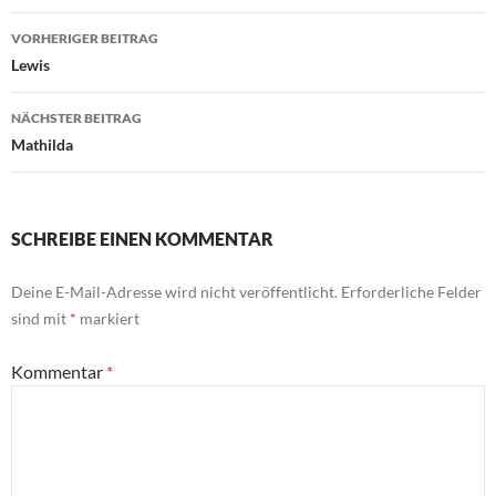
Beitragsnavigation
VORHERIGER BEITRAG
Lewis
NÄCHSTER BEITRAG
Mathilda
SCHREIBE EINEN KOMMENTAR
Deine E-Mail-Adresse wird nicht veröffentlicht.
Erforderliche Felder
sind mit
*
markiert
Kommentar
*