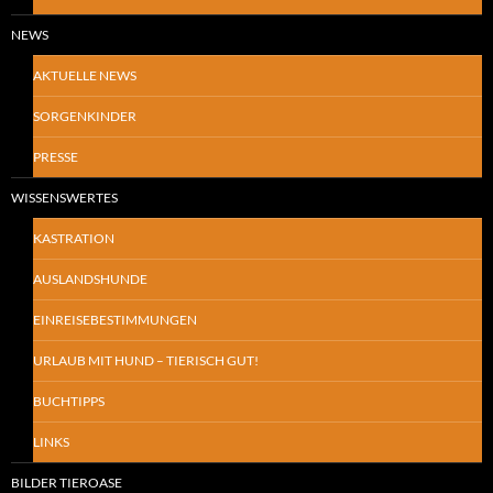
NEWS
AKTUELLE NEWS
SORGENKINDER
PRESSE
WISSENSWERTES
KASTRATION
AUSLANDSHUNDE
EINREISEBESTIMMUNGEN
URLAUB MIT HUND – TIERISCH GUT!
BUCHTIPPS
LINKS
BILDER TIEROASE