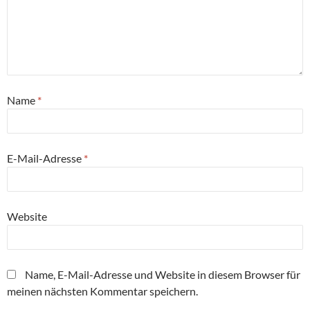
Name
*
E-Mail-Adresse
*
Website
Name, E-Mail-Adresse und Website in diesem Browser für
meinen nächsten Kommentar speichern.