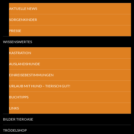
AKTUELLE NEWS
SORGENKINDER
PRESSE
WISSENSWERTES
KASTRATION
AUSLANDSHUNDE
EINREISEBESTIMMUNGEN
URLAUB MIT HUND – TIERISCH GUT!
BUCHTIPPS
LINKS
BILDER TIEROASE
TRÖDELSHOP