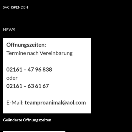
SACHSPENDEN
NEWS
Geänderte Öffnungszeiten