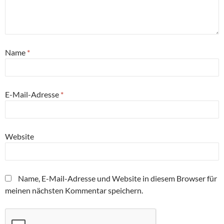
Name
*
E-Mail-Adresse
*
Website
Name, E-Mail-Adresse und Website in diesem Browser für
meinen nächsten Kommentar speichern.