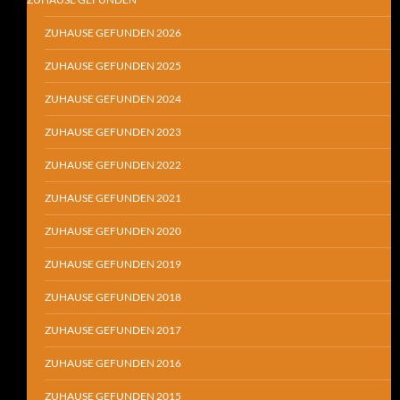
ZUHAUSE GEFUNDEN 2026
ZUHAUSE GEFUNDEN 2025
ZUHAUSE GEFUNDEN 2024
ZUHAUSE GEFUNDEN 2023
ZUHAUSE GEFUNDEN 2022
ZUHAUSE GEFUNDEN 2021
ZUHAUSE GEFUNDEN 2020
ZUHAUSE GEFUNDEN 2019
ZUHAUSE GEFUNDEN 2018
ZUHAUSE GEFUNDEN 2017
ZUHAUSE GEFUNDEN 2016
ZUHAUSE GEFUNDEN 2015