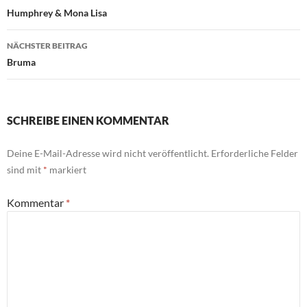
Humphrey & Mona Lisa
NÄCHSTER BEITRAG
Bruma
SCHREIBE EINEN KOMMENTAR
Deine E-Mail-Adresse wird nicht veröffentlicht.
Erforderliche Felder
sind mit
*
markiert
Kommentar
*