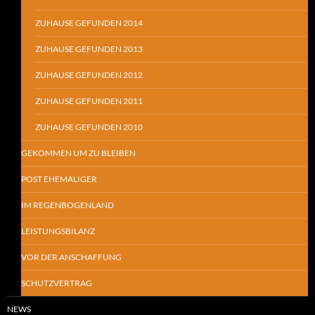
ZUHAUSE GEFUNDEN 2014
ZUHAUSE GEFUNDEN 2013
ZUHAUSE GEFUNDEN 2012
ZUHAUSE GEFUNDEN 2011
ZUHAUSE GEFUNDEN 2010
GEKOMMEN UM ZU BLEIBEN
POST EHEMALIGER
IM REGENBOGENLAND
LEISTUNGSBILANZ
VOR DER ANSCHAFFUNG
SCHUTZVERTRAG
NEWS