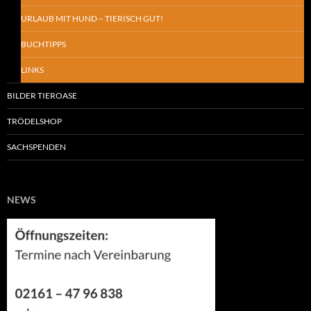
URLAUB MIT HUND – TIERISCH GUT!
BUCHTIPPS
LINKS
BILDER TIEROASE
TRÖDELSHOP
SACHSPENDEN
NEWS