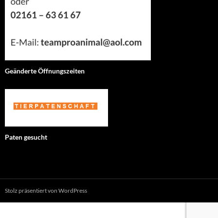
Geänderte Öffnungszeiten
Paten gesucht
Stolz präsentiert von WordPress