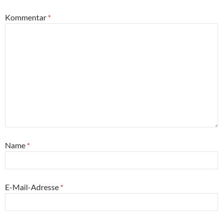
Kommentar
*
Name
*
E-Mail-Adresse
*