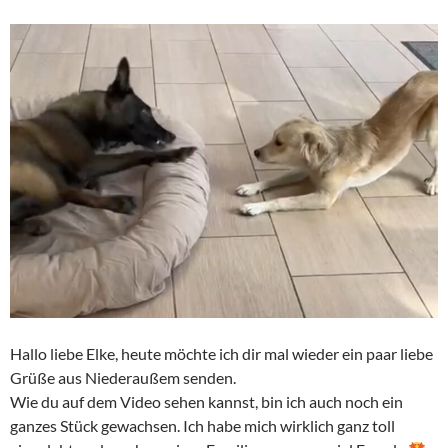
Hallo liebe Elke, heute möchte ich dir mal wieder ein paar liebe
Grüße aus Niederaußem senden.
Wie du auf dem Video sehen kannst, bin ich auch noch ein
ganzes Stück gewachsen. Ich habe mich wirklich ganz toll