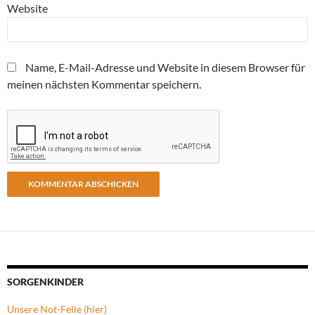
Website
Name, E-Mail-Adresse und Website in diesem Browser für
meinen nächsten Kommentar speichern.
SORGENKINDER
Unsere Not-Felle (hier)