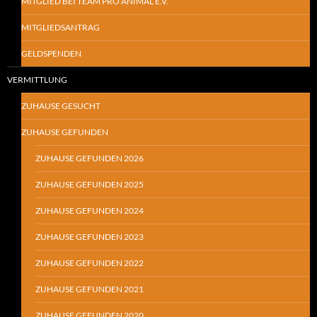
MITGLIED BEI TEAM PRO ANIMAL E.V.
MITGLIEDSANTRAG
GELDSPENDEN
VERMITTLUNG
ZUHAUSE GESUCHT
ZUHAUSE GEFUNDEN
ZUHAUSE GEFUNDEN 2026
ZUHAUSE GEFUNDEN 2025
ZUHAUSE GEFUNDEN 2024
ZUHAUSE GEFUNDEN 2023
ZUHAUSE GEFUNDEN 2022
ZUHAUSE GEFUNDEN 2021
ZUHAUSE GEFUNDEN 2020