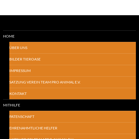
HOME
ÜBER UNS
BILDER TIEROASE
IMPRESSUM
SATZUNG VEREIN TEAM PRO ANIMAL E.V.
KONTAKT
MITHILFE
PATENSCHAFT
EHRENAHMTLICHE HELFER