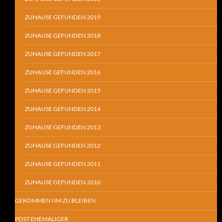
ZUHAUSE GEFUNDEN 2019
ZUHAUSE GEFUNDEN 2018
ZUHAUSE GEFUNDEN 2017
ZUHAUSE GEFUNDEN 2016
ZUHAUSE GEFUNDEN 2015
ZUHAUSE GEFUNDEN 2014
ZUHAUSE GEFUNDEN 2013
ZUHAUSE GEFUNDEN 2012
ZUHAUSE GEFUNDEN 2011
ZUHAUSE GEFUNDEN 2010
GEKOMMEN UM ZU BLEIBEN
POST EHEMALIGER