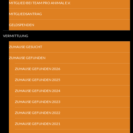
MITGLIED BEI TEAM PRO ANIMAL E.V.
MITGLIEDSANTRAG
GELDSPENDEN
VERMITTLUNG
ZUHAUSE GESUCHT
ZUHAUSE GEFUNDEN
ZUHAUSE GEFUNDEN 2026
ZUHAUSE GEFUNDEN 2025
ZUHAUSE GEFUNDEN 2024
ZUHAUSE GEFUNDEN 2023
ZUHAUSE GEFUNDEN 2022
ZUHAUSE GEFUNDEN 2021