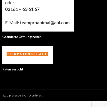
Geänderte Öffnungszeiten
Paten gesucht
Stolz präsentiert von WordPress