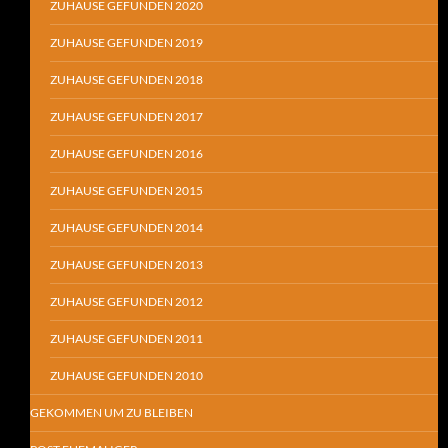
ZUHAUSE GEFUNDEN 2020
ZUHAUSE GEFUNDEN 2019
ZUHAUSE GEFUNDEN 2018
ZUHAUSE GEFUNDEN 2017
ZUHAUSE GEFUNDEN 2016
ZUHAUSE GEFUNDEN 2015
ZUHAUSE GEFUNDEN 2014
ZUHAUSE GEFUNDEN 2013
ZUHAUSE GEFUNDEN 2012
ZUHAUSE GEFUNDEN 2011
ZUHAUSE GEFUNDEN 2010
GEKOMMEN UM ZU BLEIBEN