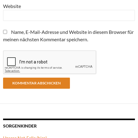
Website
Name, E-Mail-Adresse und Website in diesem Browser für
meinen nächsten Kommentar speichern.
SORGENKINDER
Unsere Not-Felle (hier)