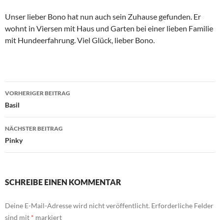
Unser lieber Bono hat nun auch sein Zuhause gefunden. Er
wohnt in Viersen mit Haus und Garten bei einer lieben Familie
mit Hundeerfahrung. Viel Glück, lieber Bono.
Beitragsnavigation
VORHERIGER BEITRAG
Basil
NÄCHSTER BEITRAG
Pinky
SCHREIBE EINEN KOMMENTAR
Deine E-Mail-Adresse wird nicht veröffentlicht.
Erforderliche Felder
sind mit
*
markiert