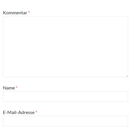
Kommentar
*
Name
*
E-Mail-Adresse
*