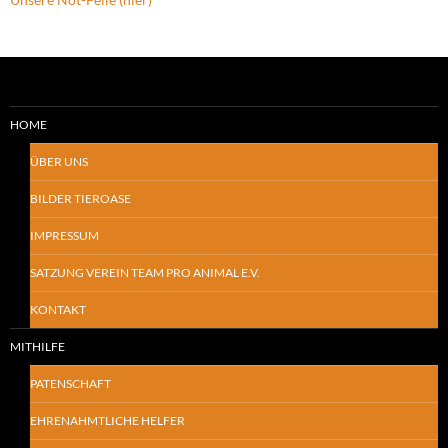
HOME
ÜBER UNS
BILDER TIEROASE
IMPRESSUM
SATZUNG VEREIN TEAM PRO ANIMAL E.V.
KONTAKT
MITHILFE
PATENSCHAFT
EHRENAHMTLICHE HELFER