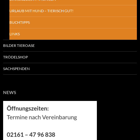
URLAUB MIT HUND – TIERISCH GUT!
BUCHTIPPS
LINKS
BILDER TIEROASE
TRÖDELSHOP
SACHSPENDEN
NEWS