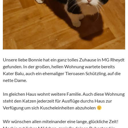
Unsere liebe Bonnie hat ein ganz tolles Zuhause in MG Rheydt
gefunden. In der großen, hellen Wohnung wartete bereits
Kater Balu, auch ein ehemaliger Tieroasen Schützling, auf die
nette Dame.
Im gleichen Haus wohnt weitere Familie. Auch diese Wohnung
steht den Katzen jederzeit für Ausflüge durchs Haus zur
Verfügung um sich Kuscheleinheiten abzuholen
Wir wünschen allen miteinander eine lange, glückliche Zeit!