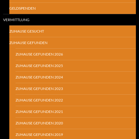
GELDSPENDEN
VERMITTLUNG
ZUHAUSE GESUCHT
ZUHAUSE GEFUNDEN
ZUHAUSE GEFUNDEN 2026
ZUHAUSE GEFUNDEN 2025
ZUHAUSE GEFUNDEN 2024
ZUHAUSE GEFUNDEN 2023
ZUHAUSE GEFUNDEN 2022
ZUHAUSE GEFUNDEN 2021
ZUHAUSE GEFUNDEN 2020
ZUHAUSE GEFUNDEN 2019