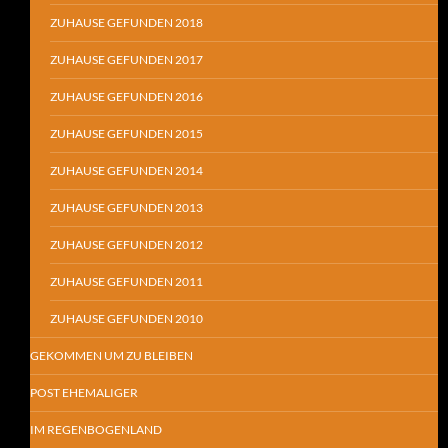
ZUHAUSE GEFUNDEN 2018
ZUHAUSE GEFUNDEN 2017
ZUHAUSE GEFUNDEN 2016
ZUHAUSE GEFUNDEN 2015
ZUHAUSE GEFUNDEN 2014
ZUHAUSE GEFUNDEN 2013
ZUHAUSE GEFUNDEN 2012
ZUHAUSE GEFUNDEN 2011
ZUHAUSE GEFUNDEN 2010
GEKOMMEN UM ZU BLEIBEN
POST EHEMALIGER
IM REGENBOGENLAND