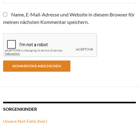
Name, E-Mail-Adresse und Website in diesem Browser für
meinen nächsten Kommentar speichern.
SORGENKINDER
Unsere Not-Felle (hier)