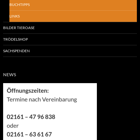
BUCHTIPPS
LINKS
BILDER TIEROASE
TRÖDELSHOP
SACHSPENDEN
NEWS