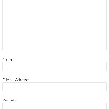
Name
*
E-Mail-Adresse
*
Website