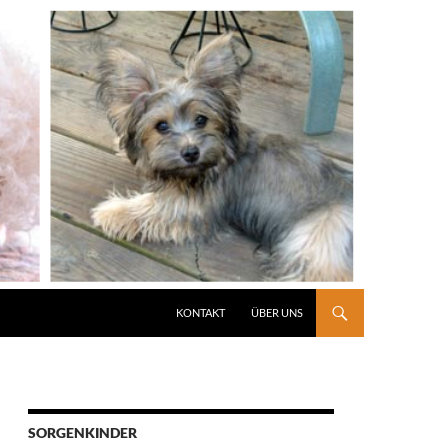
KONTAKT
ÜBER UNS
SORGENKINDER