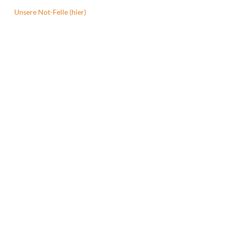
Unsere Not-Felle (hier)