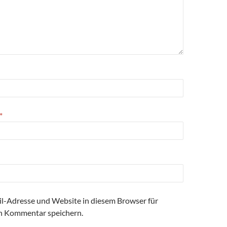
*
l-Adresse und Website in diesem Browser für
n Kommentar speichern.