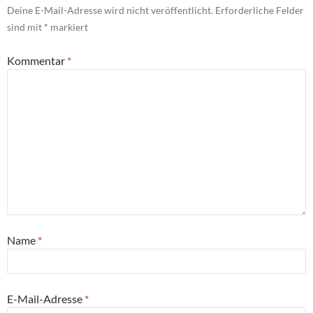
Deine E-Mail-Adresse wird nicht veröffentlicht.
Erforderliche Felder
sind mit
*
markiert
Kommentar
*
Name
*
E-Mail-Adresse
*