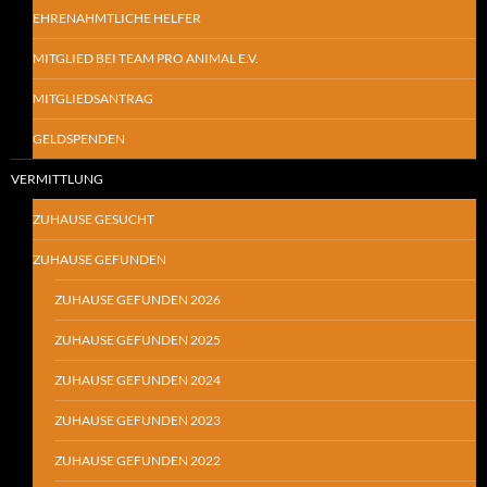
EHRENAHMTLICHE HELFER
MITGLIED BEI TEAM PRO ANIMAL E.V.
MITGLIEDSANTRAG
GELDSPENDEN
VERMITTLUNG
ZUHAUSE GESUCHT
ZUHAUSE GEFUNDEN
ZUHAUSE GEFUNDEN 2026
ZUHAUSE GEFUNDEN 2025
ZUHAUSE GEFUNDEN 2024
ZUHAUSE GEFUNDEN 2023
ZUHAUSE GEFUNDEN 2022