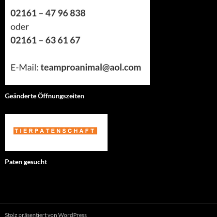
Geänderte Öffnungszeiten
Paten gesucht
Stolz präsentiert von WordPress