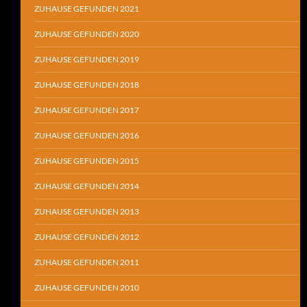
ZUHAUSE GEFUNDEN 2021
ZUHAUSE GEFUNDEN 2020
ZUHAUSE GEFUNDEN 2019
ZUHAUSE GEFUNDEN 2018
ZUHAUSE GEFUNDEN 2017
ZUHAUSE GEFUNDEN 2016
ZUHAUSE GEFUNDEN 2015
ZUHAUSE GEFUNDEN 2014
ZUHAUSE GEFUNDEN 2013
ZUHAUSE GEFUNDEN 2012
ZUHAUSE GEFUNDEN 2011
ZUHAUSE GEFUNDEN 2010