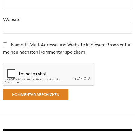
Website
Name, E-Mail-Adresse und Website in diesem Browser für
meinen nächsten Kommentar speichern.