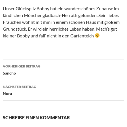
Unser Glückspilz Bobby hat ein wunderschönes Zuhause im
ländlichen Mönchengladbach-Herrath gefunden. Sein liebes
Frauchen wohnt mit ihm in einem schönen Haus mit großem
Grundstück. Er wird ein herrliches Leben haben. Mach’s gut
kleiner Bobby und fall‘ nicht in den Gartenteich
Beitragsnavigation
VORHERIGER BEITRAG
Sancho
NÄCHSTER BEITRAG
Nora
SCHREIBE EINEN KOMMENTAR