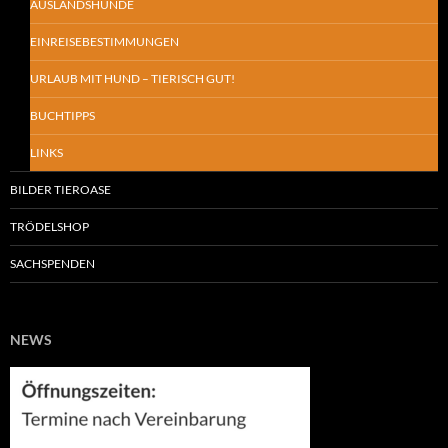
AUSLANDSHUNDE
EINREISEBESTIMMUNGEN
URLAUB MIT HUND – TIERISCH GUT!
BUCHTIPPS
LINKS
BILDER TIEROASE
TRÖDELSHOP
SACHSPENDEN
NEWS