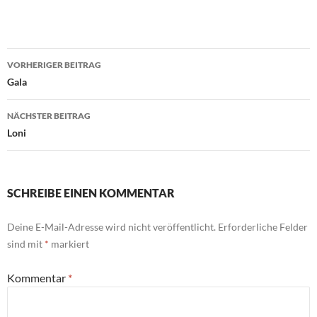
Beitragsnavigation
VORHERIGER BEITRAG
Gala
NÄCHSTER BEITRAG
Loni
SCHREIBE EINEN KOMMENTAR
Deine E-Mail-Adresse wird nicht veröffentlicht.
Erforderliche Felder
sind mit
*
markiert
Kommentar
*