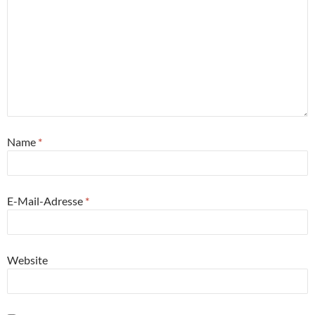
Name
*
E-Mail-Adresse
*
Website