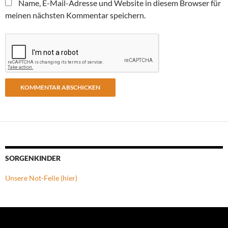
Name, E-Mail-Adresse und Website in diesem Browser für
meinen nächsten Kommentar speichern.
SORGENKINDER
Unsere Not-Felle (hier)