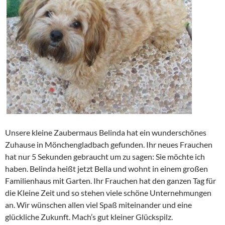
Unsere kleine Zaubermaus Belinda hat ein wunderschönes
Zuhause in Mönchengladbach gefunden. Ihr neues Frauchen
hat nur 5 Sekunden gebraucht um zu sagen: Sie möchte ich
haben. Belinda heißt jetzt Bella und wohnt in einem großen
Familienhaus mit Garten. Ihr Frauchen hat den ganzen Tag für
die Kleine Zeit und so stehen viele schöne Unternehmungen
an. Wir wünschen allen viel Spaß miteinander und eine
glückliche Zukunft. Mach’s gut kleiner Glückspilz.