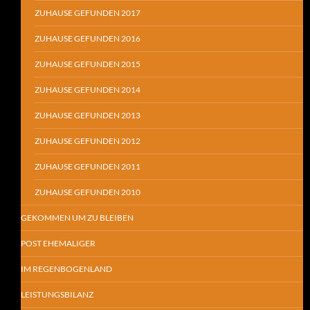
ZUHAUSE GEFUNDEN 2017
ZUHAUSE GEFUNDEN 2016
ZUHAUSE GEFUNDEN 2015
ZUHAUSE GEFUNDEN 2014
ZUHAUSE GEFUNDEN 2013
ZUHAUSE GEFUNDEN 2012
ZUHAUSE GEFUNDEN 2011
ZUHAUSE GEFUNDEN 2010
GEKOMMEN UM ZU BLEIBEN
POST EHEMALIGER
IM REGENBOGENLAND
LEISTUNGSBILANZ