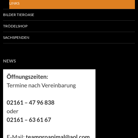
LINKS
BILDER TIEROASE
TRÖDELSHOP
SACHSPENDEN
NEWS