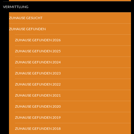
VERMITTLUNG
ZUHAUSE GESUCHT
ZUHAUSE GEFUNDEN
ZUHAUSE GEFUNDEN 2026
ZUHAUSE GEFUNDEN 2025
ZUHAUSE GEFUNDEN 2024
ZUHAUSE GEFUNDEN 2023
ZUHAUSE GEFUNDEN 2022
ZUHAUSE GEFUNDEN 2021
ZUHAUSE GEFUNDEN 2020
ZUHAUSE GEFUNDEN 2019
ZUHAUSE GEFUNDEN 2018