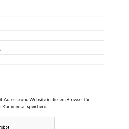
*
l-Adresse und Website in diesem Browser für
n Kommentar speichern.