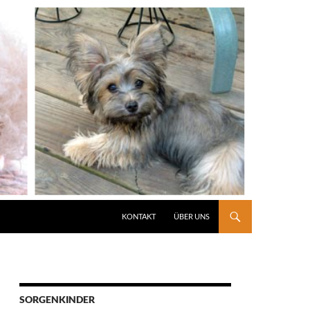
KONTAKT
ÜBER UNS
SORGENKINDER