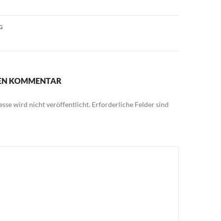
G
NEN KOMMENTAR
sse wird nicht veröffentlicht.
Erforderliche Felder sind