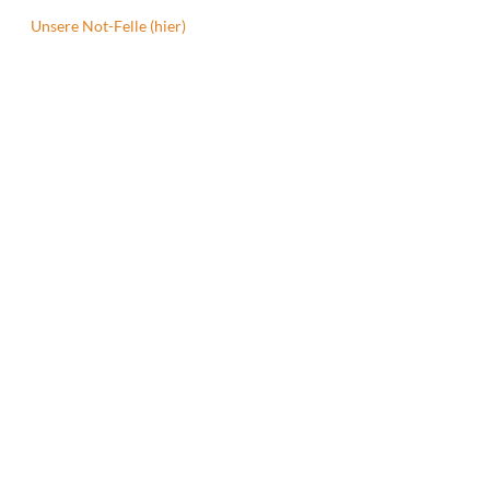
Unsere Not-Felle (hier)