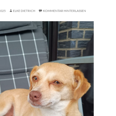
2025
ELKE DIETRICH
KOMMENTAR HINTERLASSEN