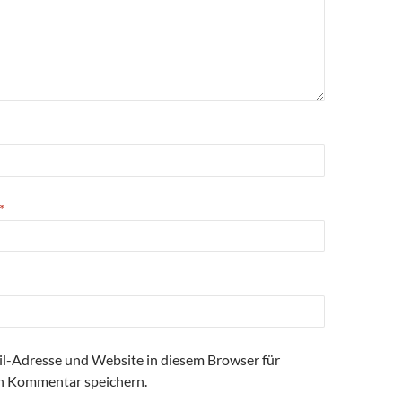
*
l-Adresse und Website in diesem Browser für
n Kommentar speichern.