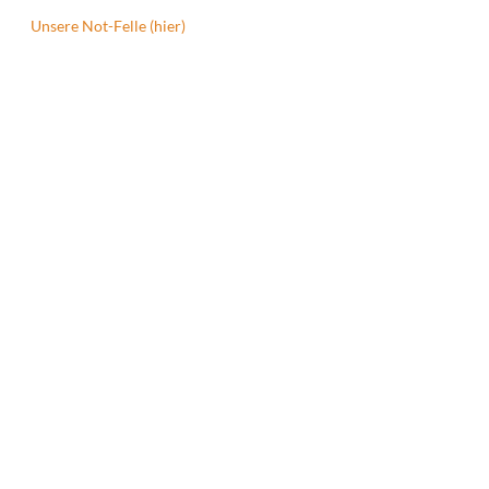
Unsere Not-Felle (hier)