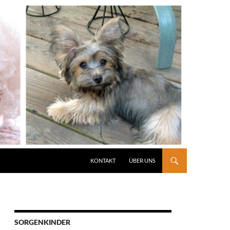
KONTAKT
ÜBER UNS
SORGENKINDER