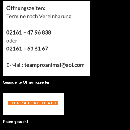
Geänderte Öffnungszeiten
Paten gesucht