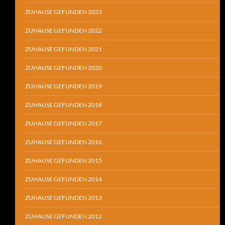
ZUHAUSE GEFUNDEN 2023
ZUHAUSE GEFUNDEN 2022
ZUHAUSE GEFUNDEN 2021
ZUHAUSE GEFUNDEN 2020
ZUHAUSE GEFUNDEN 2019
ZUHAUSE GEFUNDEN 2018
ZUHAUSE GEFUNDEN 2017
ZUHAUSE GEFUNDEN 2016
ZUHAUSE GEFUNDEN 2015
ZUHAUSE GEFUNDEN 2014
ZUHAUSE GEFUNDEN 2013
ZUHAUSE GEFUNDEN 2012