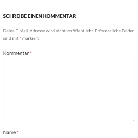
SCHREIBE EINEN KOMMENTAR
Deine E-Mail-Adresse wird nicht veröffentlicht.
Erforderliche Felder
sind mit
*
markiert
Kommentar
*
Name
*