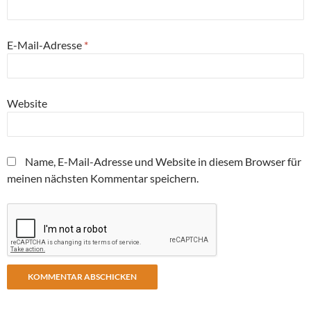
E-Mail-Adresse
*
Website
Name, E-Mail-Adresse und Website in diesem Browser für
meinen nächsten Kommentar speichern.