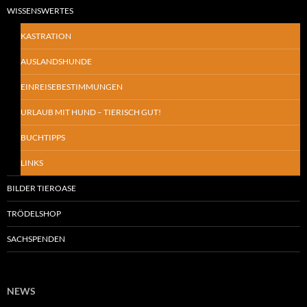
WISSENSWERTES
KASTRATION
AUSLANDSHUNDE
EINREISEBESTIMMUNGEN
URLAUB MIT HUND – TIERISCH GUT!
BUCHTIPPS
LINKS
BILDER TIEROASE
TRÖDELSHOP
SACHSPENDEN
NEWS