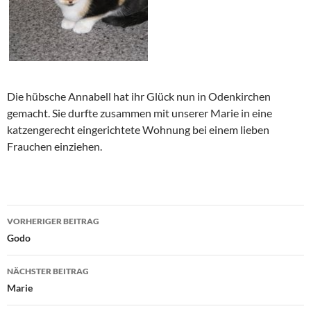
Die hübsche Annabell hat ihr Glück nun in Odenkirchen
gemacht. Sie durfte zusammen mit unserer Marie in eine
katzengerecht eingerichtete Wohnung bei einem lieben
Frauchen einziehen.
Beitragsnavigation
VORHERIGER BEITRAG
Godo
NÄCHSTER BEITRAG
Marie