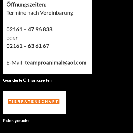
Geänderte Öffnungszeiten
Paten gesucht