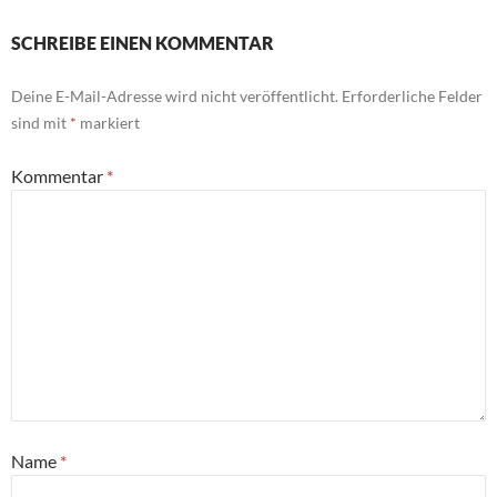
SCHREIBE EINEN KOMMENTAR
Deine E-Mail-Adresse wird nicht veröffentlicht.
Erforderliche Felder
sind mit
*
markiert
Kommentar
*
Name
*