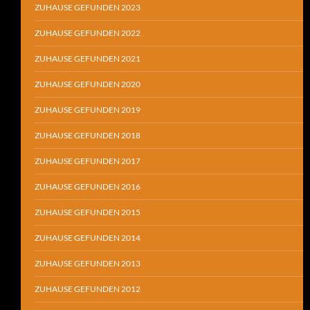
ZUHAUSE GEFUNDEN 2023
ZUHAUSE GEFUNDEN 2022
ZUHAUSE GEFUNDEN 2021
ZUHAUSE GEFUNDEN 2020
ZUHAUSE GEFUNDEN 2019
ZUHAUSE GEFUNDEN 2018
ZUHAUSE GEFUNDEN 2017
ZUHAUSE GEFUNDEN 2016
ZUHAUSE GEFUNDEN 2015
ZUHAUSE GEFUNDEN 2014
ZUHAUSE GEFUNDEN 2013
ZUHAUSE GEFUNDEN 2012