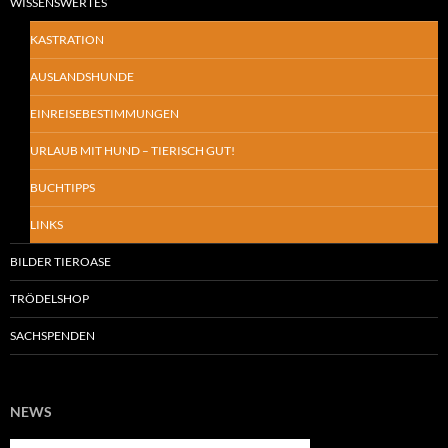
WISSENSWERTES
KASTRATION
AUSLANDSHUNDE
EINREISEBESTIMMUNGEN
URLAUB MIT HUND – TIERISCH GUT!
BUCHTIPPS
LINKS
BILDER TIEROASE
TRÖDELSHOP
SACHSPENDEN
NEWS