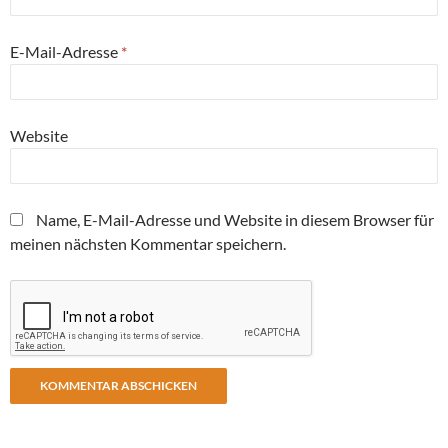
E-Mail-Adresse
*
Website
Name, E-Mail-Adresse und Website in diesem Browser für
meinen nächsten Kommentar speichern.