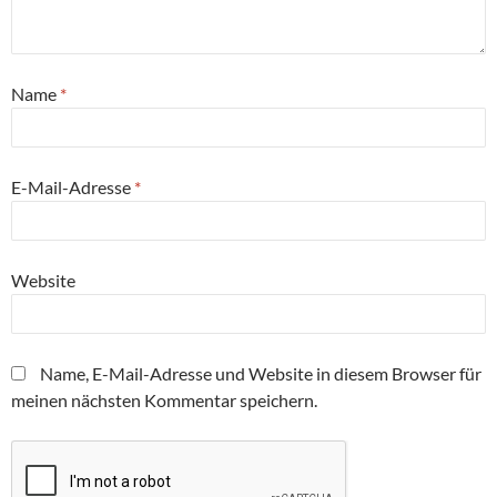
Name
*
E-Mail-Adresse
*
Website
Name, E-Mail-Adresse und Website in diesem Browser für
meinen nächsten Kommentar speichern.