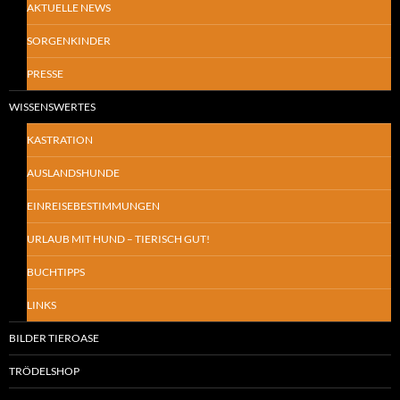
AKTUELLE NEWS
SORGENKINDER
PRESSE
WISSENSWERTES
KASTRATION
AUSLANDSHUNDE
EINREISEBESTIMMUNGEN
URLAUB MIT HUND – TIERISCH GUT!
BUCHTIPPS
LINKS
BILDER TIEROASE
TRÖDELSHOP