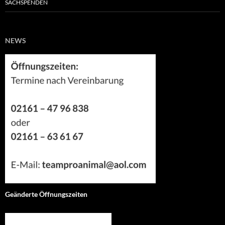
SACHSPENDEN
NEWS
Geänderte Öffnungszeiten