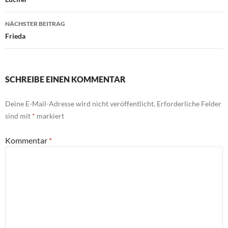
NÄCHSTER BEITRAG
Frieda
SCHREIBE EINEN KOMMENTAR
Deine E-Mail-Adresse wird nicht veröffentlicht.
Erforderliche Felder
sind mit
*
markiert
Kommentar
*