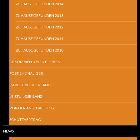
ZUHAUSE GEFUNDEN 2014
ZUHAUSE GEFUNDEN 2013
ZUHAUSE GEFUNDEN 2012
ZUHAUSE GEFUNDEN 2011
ZUHAUSE GEFUNDEN 2010
GEKOMMEN UM ZU BLEIBEN
POST EHEMALIGER
IM REGENBOGENLAND
LEISTUNGSBILANZ
VOR DER ANSCHAFFUNG
SCHUTZVERTRAG
NEWS