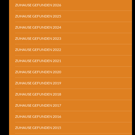
ZUHAUSE GEFUNDEN 2026
ZUHAUSE GEFUNDEN 2025
ZUHAUSE GEFUNDEN 2024
ZUHAUSE GEFUNDEN 2023
ZUHAUSE GEFUNDEN 2022
ZUHAUSE GEFUNDEN 2021
ZUHAUSE GEFUNDEN 2020
ZUHAUSE GEFUNDEN 2019
ZUHAUSE GEFUNDEN 2018
ZUHAUSE GEFUNDEN 2017
ZUHAUSE GEFUNDEN 2016
ZUHAUSE GEFUNDEN 2015