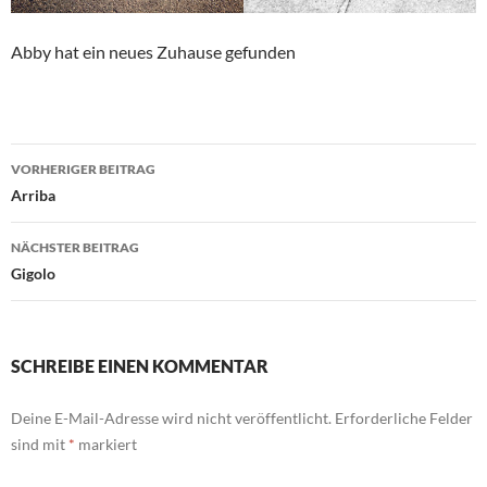
Abby hat ein neues Zuhause gefunden
Beitragsnavigation
VORHERIGER BEITRAG
Arriba
NÄCHSTER BEITRAG
Gigolo
SCHREIBE EINEN KOMMENTAR
Deine E-Mail-Adresse wird nicht veröffentlicht.
Erforderliche Felder
sind mit
*
markiert