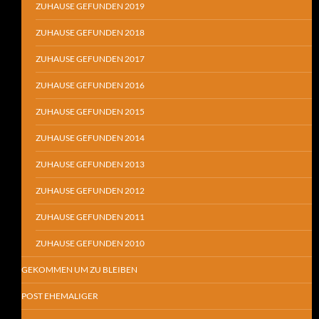
ZUHAUSE GEFUNDEN 2019
ZUHAUSE GEFUNDEN 2018
ZUHAUSE GEFUNDEN 2017
ZUHAUSE GEFUNDEN 2016
ZUHAUSE GEFUNDEN 2015
ZUHAUSE GEFUNDEN 2014
ZUHAUSE GEFUNDEN 2013
ZUHAUSE GEFUNDEN 2012
ZUHAUSE GEFUNDEN 2011
ZUHAUSE GEFUNDEN 2010
GEKOMMEN UM ZU BLEIBEN
POST EHEMALIGER