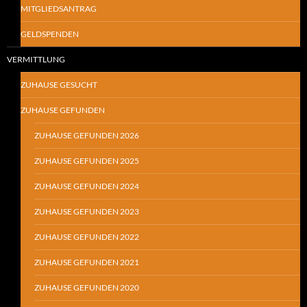
MITGLIEDSANTRAG
GELDSPENDEN
VERMITTLUNG
ZUHAUSE GESUCHT
ZUHAUSE GEFUNDEN
ZUHAUSE GEFUNDEN 2026
ZUHAUSE GEFUNDEN 2025
ZUHAUSE GEFUNDEN 2024
ZUHAUSE GEFUNDEN 2023
ZUHAUSE GEFUNDEN 2022
ZUHAUSE GEFUNDEN 2021
ZUHAUSE GEFUNDEN 2020