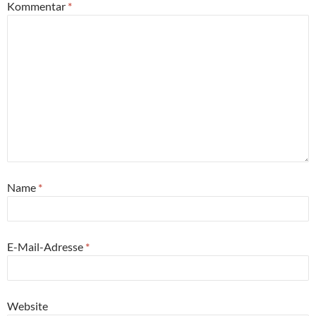
Kommentar
*
Name
*
E-Mail-Adresse
*
Website