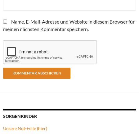
Name, E-Mail-Adresse und Website in diesem Browser für
meinen nächsten Kommentar speichern.
SORGENKINDER
Unsere Not-Felle (hier)